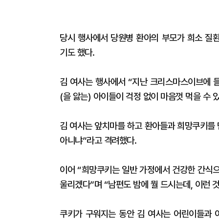
당시 행사에서 당원병 환아의 부모가 희소 질
기도 했다.
김 여사는 행사에서 “지난 크리스마스이브에 들
(을 앓는) 아이들이 걱정 없이 마음껏 먹을 수
김 여사는 앞치마를 하고 환아들과 희망쿠키를 
아니냐”라고 격려했다.
이어 “희망쿠키는 일반 가정에서 건강한 간식으
울리겠다”며 “남편도 밤에 뭘 드시는데, 이런 
쿠키가 구워지는 동안 김 여사는 어린이들과 