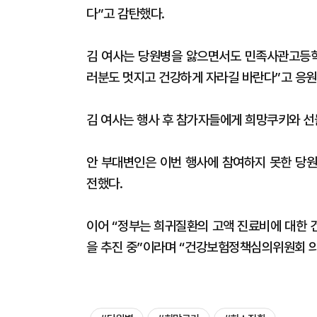
다”고 감탄했다.
김 여사는 당원병을 앓으면서도 민족사관고등학
러분도 멋지고 건강하게 자라길 바란다”고 응원
김 여사는 행사 후 참가자들에게 희망쿠키와 선
안 부대변인은 이번 행사에 참여하지 못한 당
전했다.
이어 “정부는 희귀질환의 고액 진료비에 대한 
을 추진 중”이라며 “건강보험정책심의위원회 의