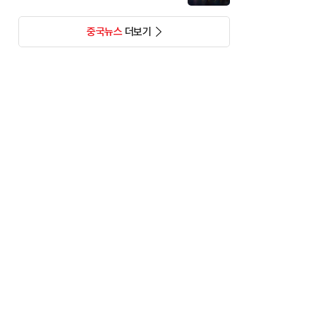
중국뉴스
더보기