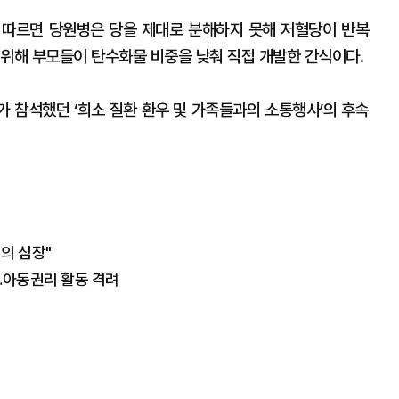
 따르면 당원병은 당을 제대로 분해하지 못해 저혈당이 반복
 위해 부모들이 탄수화물 비중을 낮춰 직접 개발한 간식이다.
부가 참석했던 ‘희소 질환 환우 및 가족들과의 소통행사’의 후속
의 심장"
…아동권리 활동 격려