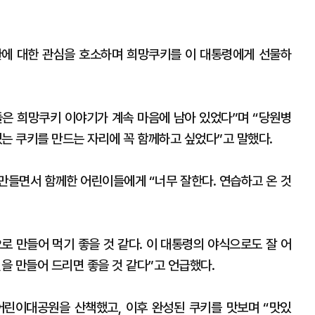
환에 대한 관심을 호소하며 희망쿠키를 이 대통령에게 선물하
은 희망쿠키 이야기가 계속 마음에 남아 있었다”며 “당원병
 있는 쿠키를 만드는 자리에 꼭 함께하고 싶었다”고 말했다.
만들면서 함께한 어린이들에게 “너무 잘한다. 연습하고 온 것
로 만들어 먹기 좋을 것 같다. 이 대통령의 야식으로도 잘 어
것을 만들어 드리면 좋을 것 같다”고 언급했다.
어린이대공원을 산책했고, 이후 완성된 쿠키를 맛보며 “맛있