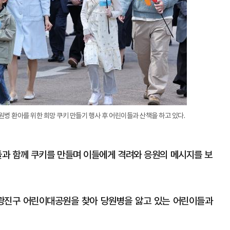
병 환아를 위한 희망 쿠키 만들기 행사 후 어린이들과 산책을 하고 있다.
들과 함께 쿠키를 만들며 이들에게 격려와 응원의 메시지를 보
 광진구 어린이대공원을 찾아 당원병을 앓고 있는 어린이들과