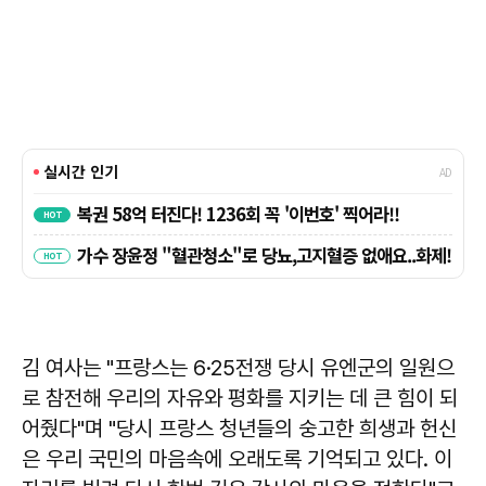
김 여사는 "프랑스는 6·25전쟁 당시 유엔군의 일원으
로 참전해 우리의 자유와 평화를 지키는 데 큰 힘이 되
어줬다"며 "당시 프랑스 청년들의 숭고한 희생과 헌신
은 우리 국민의 마음속에 오래도록 기억되고 있다. 이