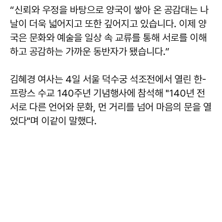
“신뢰와 우정을 바탕으로 양국이 쌓아 온 공감대는 나
날이 더욱 넓어지고 또한 깊어지고 있습니다. 이제 양
국은 문화와 예술을 일상 속 교류를 통해 서로를 이해
하고 공감하는 가까운 동반자가 됐습니다.”
김혜경 여사는 4일 서울 덕수궁 석조전에서 열린 한-
프랑스 수교 140주년 기념행사에 참석해 "140년 전
서로 다른 언어와 문화, 먼 거리를 넘어 마음의 문을 열
었다"며 이같이 말했다.