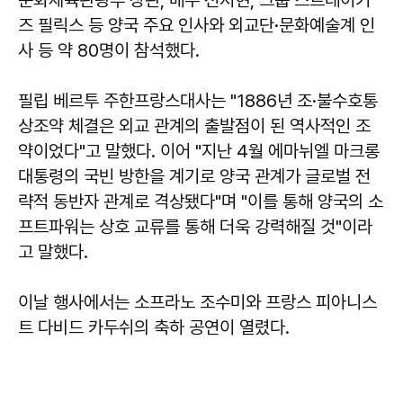
즈 필릭스 등 양국 주요 인사와 외교단·문화예술계 인
사 등 약 80명이 참석했다.
필립 베르투 주한프랑스대사는 "1886년 조·불수호통
상조약 체결은 외교 관계의 출발점이 된 역사적인 조
약이었다"고 말했다. 이어 "지난 4월 에마뉘엘 마크롱
대통령의 국빈 방한을 계기로 양국 관계가 글로벌 전
략적 동반자 관계로 격상됐다"며 "이를 통해 양국의 소
프트파워는 상호 교류를 통해 더욱 강력해질 것"이라
고 말했다.
이날 행사에서는 소프라노 조수미와 프랑스 피아니스
트 다비드 카두쉬의 축하 공연이 열렸다.