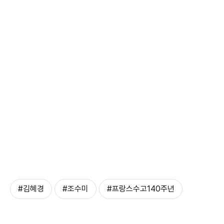
#김혜경
#조수미
#프랑스수고140주년