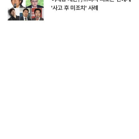
'사고 후 미조치' 사례