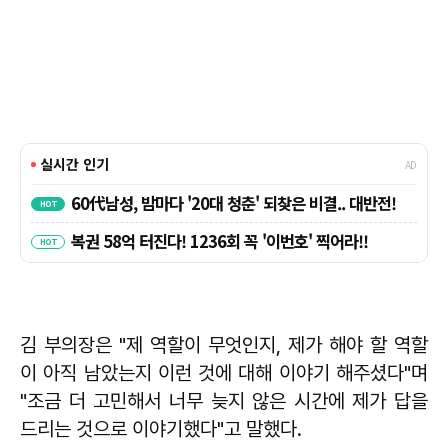
김 부의장은 "제 역할이 무엇인지, 제가 해야 할 역할
이 아직 남았는지 이런 것에 대해 이야기 해주셨다"며
"조금 더 고민해서 너무 늦지 않은 시간에 제가 답을
드리는 것으로 이야기했다"고 말했다.