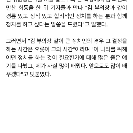
만찬 회동을 한 뒤 기자들과 만나 "김 부의장과 같이
경륜 있고 상식 있고 합리적인 정치를 하는 분과 함께
정치를 하고 싶다는 말씀을 드렸다"고 말했다.
그러면서 "김 부의장 같이 큰 정치인의 경우 그 결정을
하는 시간은 오롯이 그의 시간"이라며 "이 나라를 위해
어떤 정치를 하는 것이 필요한가에 대해 많은 좋은 얘
기를 나눴고, 제가 사실 많이 배웠다. 앞으로도 많이 배
우겠다"고 덧붙였다.