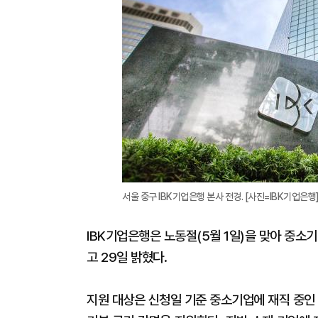
서울 중구 IBK기업은행 본사 전경. [사진=IBK기업은행
IBK기업은행은 노동절(5월 1일)을 맞아 중소
고 29일 밝혔다.
지원 대상은 신청일 기준 중소기업에 재직 중인