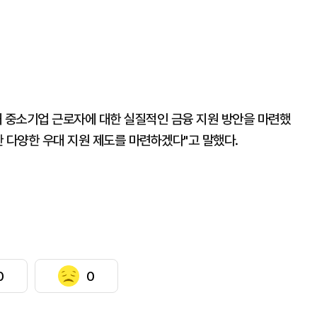
해 중소기업 근로자에 대한 실질적인 금융 지원 방안을 마련했
 다양한 우대 지원 제도를 마련하겠다"고 말했다.
0
0