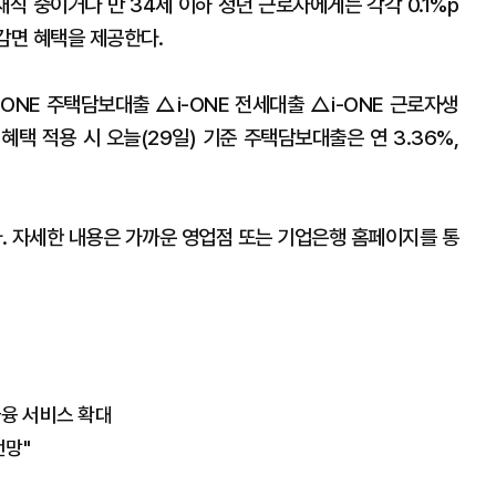
재직 중이거나 만 34세 이하 청년 근로자에게는 각각 0.1%p
 감면 혜택을 제공한다.
ONE 주택담보대출 △i-ONE 전세대출 △i-ONE 근로자생
택 적용 시 오늘(29일) 기준 주택담보대출은 연 3.36%,
다. 자세한 내용은 가까운 영업점 또는 기업은행 홈페이지를 통
융 서비스 확대
전망"