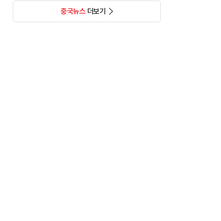
중국뉴스
더보기