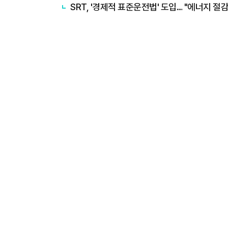
SRT, '경제적 표준운전법' 도입… "에너지 절감