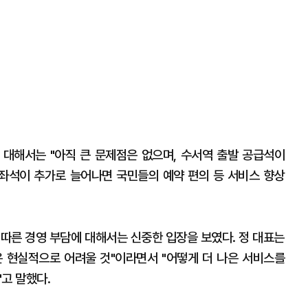
에 대해서는 "아직 큰 문제점은 없으며, 수서역 출발 공급석이
급좌석이 추가로 늘어나면 국민들의 예약 편의 등 서비스 향상
 따른 경영 부담에 대해서는 신중한 입장을 보였다. 정 대표는
 현실적으로 어려울 것"이라면서 "어떻게 더 나은 서비스를
고 말했다.