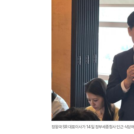
정왕국 SR 대표이사가 14일 정부세종청사 인근 식당에