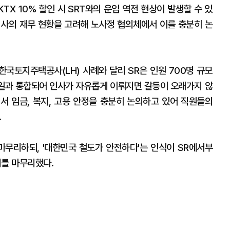
TX 10% 할인 시 SRT와의 운임 역전 현상이 발생할 수 있
 회사의 재무 현황을 고려해 노사정 협의체에서 이를 충분히 논
한국토지주택공사(LH) 사례와 달리 SR은 인원 700명 규모
레일과 통합되어 인사가 자유롭게 이뤄지면 갈등이 오래가지 않
에서 임금, 복지, 고용 안정을 충분히 논의하고 있어 직원들의
.
마무리하되, '대한민국 철도가 안전하다'는 인식이 SR에서부
회를 마무리했다.