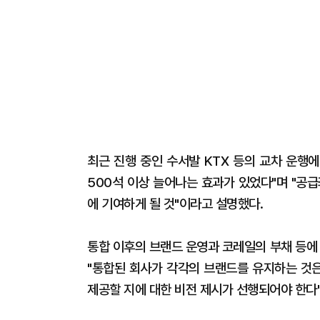
최근 진행 중인 수서발 KTX 등의 교차 운행
500석 이상 늘어나는 효과가 있었다"며 "공
에 기여하게 될 것"이라고 설명했다.
통합 이후의 브랜드 운영과 코레일의 부채 등에
"통합된 회사가 각각의 브랜드를 유지하는 것은
제공할 지에 대한 비전 제시가 선행되어야 한다"