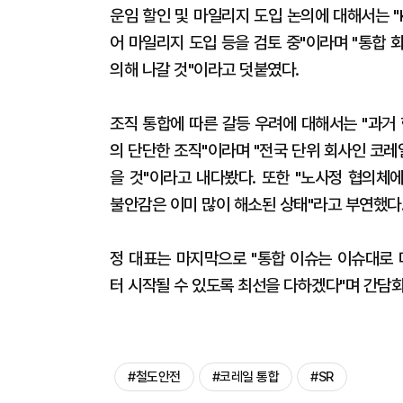
운임 할인 및 마일리지 도입 논의에 대해서는 "K
어 마일리지 도입 등을 검토 중"이라며 "통합
의해 나갈 것"이라고 덧붙였다.
조직 통합에 따른 갈등 우려에 대해서는 "과거 
의 단단한 조직"이라며 "전국 단위 회사인 코
을 것"이라고 내다봤다. 또한 "노사정 협의체
불안감은 이미 많이 해소된 상태"라고 부연했다
정 대표는 마지막으로 "통합 이슈는 이슈대로 
터 시작될 수 있도록 최선을 다하겠다"며 간담
#철도안전
#코레일 통합
#SR