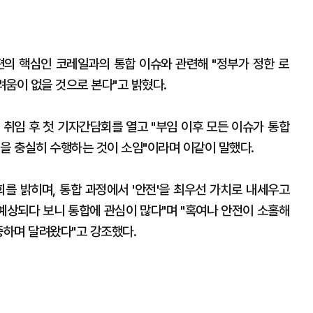
편의 핵심인 코레일과의 통합 이슈와 관련해 "정부가 정한 로
려움이 없을 것으로 본다"고 밝혔다.
 취임 후 첫 기자간담회를 열고 "부임 이후 모든 이슈가 통합
을 충실히 수행하는 것이 소임"이라며 이같이 말했다.
회를 밝히며, 통합 과정에서 '안전'을 최우선 가치로 내세우고
 예상되다 보니 통합에 관심이 많다"며 "혹여나 안전이 소홀해
중하며 달려왔다"고 강조했다.