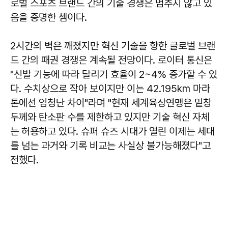
로벌 스포츠 브랜드 간의 기술 경쟁은 멈추지 않고 있
음을 증명한 셈이다.
2시간의 벽은 깨졌지만 혁신 기술을 향한 글로벌 브랜
드 간의 패권 경쟁은 계속될 전망이다. 로이터 통신은
"신발 기능에 따라 달리기 효율이 2~4% 증가할 수 있
다. 수치상으로 작아 보이지만 이는 42.195km 마라
톤에선 엄청난 차이"라며 "현재 세계육상연맹은 밑창
두께와 탄소판 수를 제한하고 있지만 기술 혁신 자체
는 허용하고 있다. 슈퍼 슈즈 시대가 열린 이제는 세대
를 넘는 과거와 기록 비교는 사실상 불가능해졌다"고
전했다.