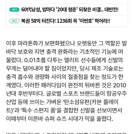
이후 마라톤화가 보편화됐으나 오랫동안 그 역할은 발
바닥 보호와 지면 충격 완화라는 기초적인 기능에 머
물렀다. 0.01초를 다투는 엘리트 선수들에게 신발의
무게는 덜어내야 할 짐이었지만, 당시 제조 기술로는
충격 흡수와 경량화 사이의 절충점을 찾는 정도가 한
계였다. 이러한 패러다임이 완전히 뒤바뀐 것은 2010
년대 후반부터다. 글로벌 스포츠 브랜드들이 항공우주
산업 등에 쓰이는 가벼운 '탄소섬유판(카본 플레이
트)'과 '특수 스펀지 폼'을 결합한 신발을 선보이면서
이때부터 이른바 슈퍼 슈즈 시대가 막을 올렸다.