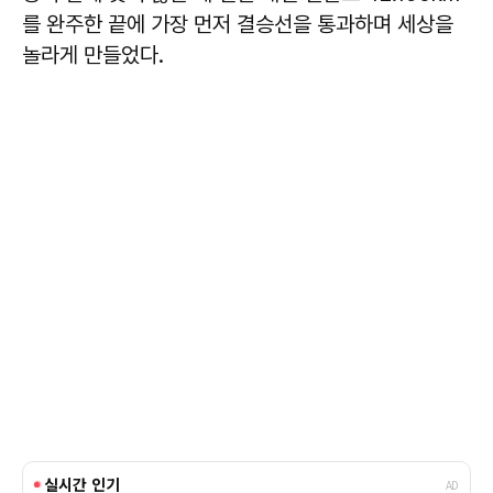
를 완주한 끝에 가장 먼저 결승선을 통과하며 세상을
놀라게 만들었다.