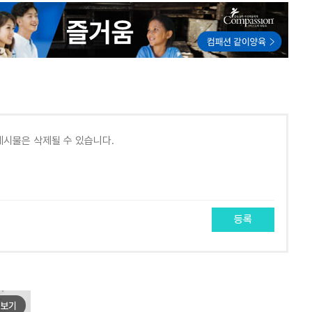
등록
보기