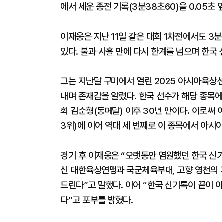
에서 세운 종전 기록(3분38초60)을 0.05초
이재웅은 지난 11일 같은 대회 1차전에서도 3
있다. 불과 사흘 만에 다시 한계를 넘으며 한국
그는 지난달 구미에서 열린 2025 아시아육상
내며 존재감을 알렸다. 한국 선수가 해당 종목에
회 김순형(동메달) 이후 30년 만이다. 이로써 이
3위)에 이어 역대 세 번째로 이 종목에서 아시
경기 후 이재웅은 “오랫동안 염원했던 한국 신기
신 대한육상연맹과 국군체육부대, 고향 영천의 
드린다”고 말했다. 이어 “한국 신기록이 끝이 
다”고 포부를 밝혔다.