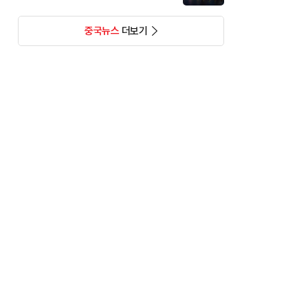
중국뉴스
더보기