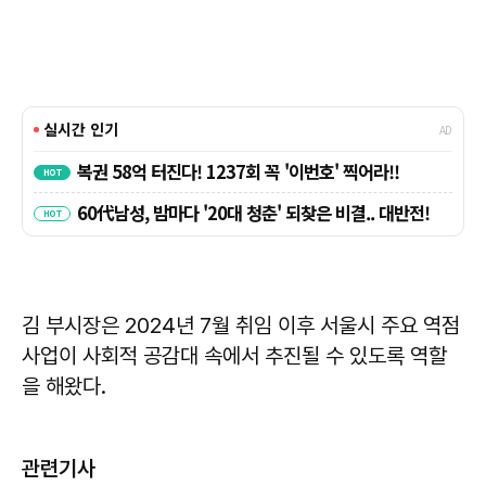
김 부시장은 2024년 7월 취임 이후 서울시 주요 역점
사업이 사회적 공감대 속에서 추진될 수 있도록 역할
을 해왔다.
관련기사