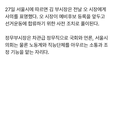
27일 서울시에 따르면 김 부시장은 전날 오 시장에게
사의를 표명했다. 오 시장이 예비후보 등록을 앞두고
선거운동에 합류하기 위한 사전 조치로 풀이된다.
정무부시장은 차관급 정무직으로 국회와 언론, 서울시
의회는 물론 노동계와 직능단체를 아우르는 소통과 조
정 기능을 맡는 자리다.