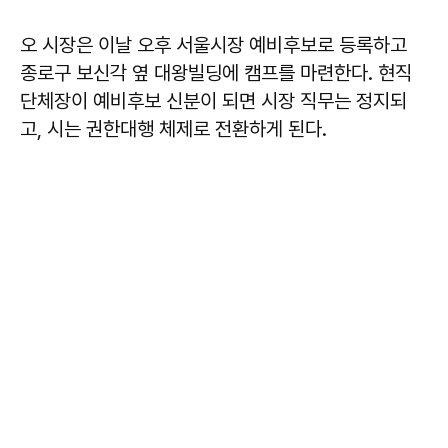
오 시장은 이날 오후 서울시장 예비후보로 등록하고
종로구 보신각 옆 대왕빌딩에 캠프를 마련한다. 현직
단체장이 예비후보 신분이 되면 시장 직무는 정지되
고, 시는 권한대행 체제로 전환하게 된다.