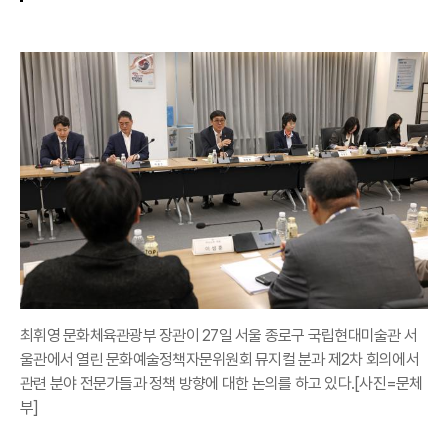
최휘영 문화체육관광부 장관이 27일 서울 종로구 국립현대미술관 서
울관에서 열린 문화예술정책자문위원회 뮤지컬 분과 제2차 회의에서
관련 분야 전문가들과 정책 방향에 대한 논의를 하고 있다.[사진=문체
부]