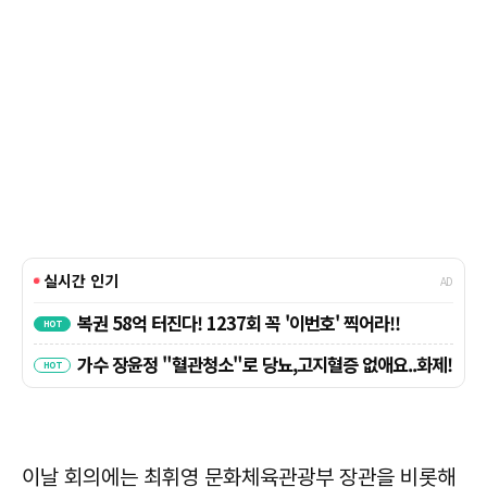
이날 회의에는 최휘영 문화체육관광부 장관을 비롯해