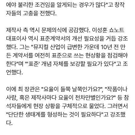
에야 불리한 조건임을 알게되는 경우가 많다"고 창작
자들의 고충을 전했다.
제작사 측 역시 문제의식에 공감했다. 이성훈 쇼노트
대표이사 역시 표준계약서의 개선 필요성을 거듭 강조
했다. 그는 "뮤지컬 산업이 급변한 가운데 10년 전 만
든 계약서를 여전히 표준으로 쓰는 현상황을 점검해야
한다"며 "'표준' 개념 자체를 보강할 필요가 있다"고 조
언했다.
이에 최 장관은 "요율이 들쭉 날쭉인가요?", "작품이나
사람, 혹은 제작사마다 요율이 천차만별인가요?" 등 참
석자들에게 현장 상황을 구체적으로 물었다. 그러면서
"단단한 생태계를 형성하는 것이 필요하다"고 강조했
다.