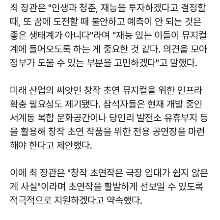
최 장관은 "인생과 청춘, 재능을 투자하겠다고 결정할
때, 또 꿈에 도전할 때 불안하고 예측이 안 되는 것은
좋은 생태계가 아니다"라며 "재능 있는 이들이 뮤지컬
계에 들어오도록 하는 게 중요한 것 같다. 의견을 모아
정부가 도울 수 있는 부분을 고민하겠다"고 말했다.
미래 산업의 씨앗인 창작 초연 뮤지컬을 위한 인프라
확충 필요성도 제기됐다. 참석자들은 현재 개발 중인
서계동 복합 문화공간이나 당인리 발전소 유휴부지 등
을 활용해 창작 초연 작품을 위한 전용 공연장을 마련
해야 한다고 제안했다.
이에 최 장관은 "창작 초연작은 극장 임대가 쉽지 않은
게 사실"이라며 초연작을 활발하게 선보일 수 있도록
적극적으로 지원하겠다고 약속했다.