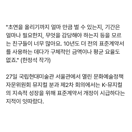
"초연을 올리기까지 얼마 만큼 벌 수 있는지, 기간은
얼마나 필요한지, 무엇을 감당해야 하는지 등을 모르
는 친구들이 너무 많아요. 10년도 더 전의 표준계약서
를 사용하는 데다가 구체적인 금액이나 평균 요율도
없죠." (한정석 작가)
27일 국립현대미술관 서울관에서 열린 문화예술정책
자문위원회 뮤지컬 분과 제2차 회의에서는 K-뮤지컬
의 지속적 성장을 위해 표준계약서 개정이 시급하다는
지적이 잇따랐다.