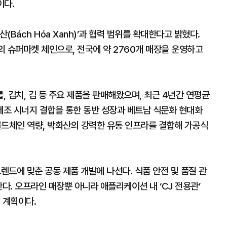
이다.
(Bách Hóa Xanh)’과 협력 범위를 확대한다고 밝혔다.
 슈퍼마켓 체인으로, 전국에 약 2760개 매장을 운영하고
, 김치, 김 등 주요 제품을 판매해왔으며, 최근 4년간 연평균
제조 시너지 결합을 통한 동반 성장과 베트남 식문화 현대화
콜드체인 역량, 박화산의 강력한 유통 인프라를 결합해 가공식
렌드에 맞춘 공동 제품 개발에 나선다. 식품 안전 및 품질 관
다. 오프라인 매장뿐 아니라 애플리케이션 내 ‘CJ 전용관’
 계획이다.