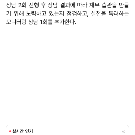
상담 2회 진행 후 상담 결과에 따라 재무 습관을 만들
기 위해 노력하고 있는지 점검하고, 실천을 독려하는
모니터링 상담 1회를 추가한다.