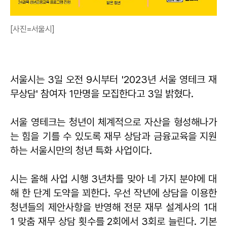
[사진=서울시]
서울시는 3일 오전 9시부터 '2023년 서울 영테크 재
무상담' 참여자 1만명을 모집한다고 3일 밝혔다.
서울 영테크는 청년이 체계적으로 자산을 형성해나가
는 힘을 기를 수 있도록 재무 상담과 금융교육을 지원
하는 서울시만의 청년 특화 사업이다.
시는 올해 사업 시행 3년차를 맞아 네 가지 분야에 대
해 한 단계 도약을 꾀한다. 우선 작년에 상담을 이용한
청년들의 제안사항을 반영해 전문 재무 설계사의 1대
1 맞춤 재무 상담 횟수를 2회에서 3회로 늘린다. 기본