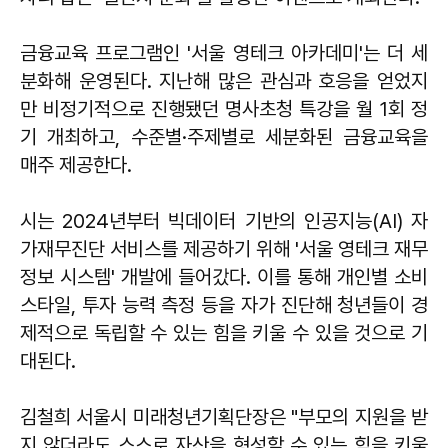
금융교육 프로그램인 '서울 영테크 아카데미'는 더 세
분화해 운영된다. 지난해 많은 관심과 호응을 얻었지
만 비정기적으로 진행됐던 명사초청 특강을 월 1회 정
기 개최하고, 수준별·주제별로 세분화된 금융교육을
매주 제공한다.
시는 2024년부터 빅데이터 기반의 인공지능(AI) 자
가재무진단 서비스를 제공하기 위해 '서울 영테크 재무
정보 시스템' 개발에 들어갔다. 이를 통해 개인별 소비
스타일, 투자 능력 측정 등을 자가 진단해 청년들이 경
제적으로 독립할 수 있는 힘을 키울 수 있을 것으로 기
대된다.
김철희 서울시 미래청년기획단장은 "부모의 지원을 받
지 않더라도 스스로 자산을 형성할 수 있는 힘을 키울