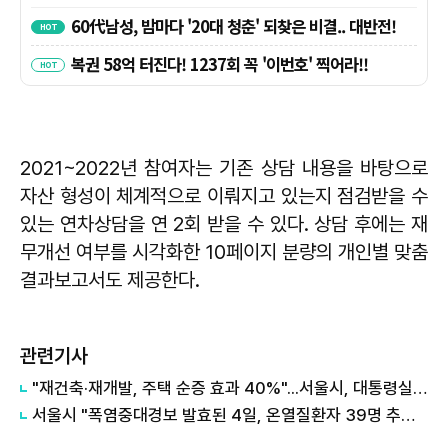
2021~2022년 참여자는 기존 상담 내용을 바탕으로
자산 형성이 체계적으로 이뤄지고 있는지 점검받을 수
있는 연차상담을 연 2회 받을 수 있다. 상담 후에는 재
무개선 여부를 시각화한 10페이지 분량의 개인별 맞춤
결과보고서도 제공한다.
관련기사
"재건축·재개발, 주택 순증 효과 40%"...서울시, 대통령실에 정비사업 '백서' 전달
서울시 "폭염중대경보 발효된 4일, 온열질환자 39명 추가 발생"