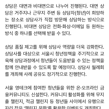
상담은 대면과 비대면으로 나누어 진행된다. 대면 상
담은 거주지나 근무지 주변 등 상담자(청년)이 희망하
는 장소로 상담사가 직접 방문해 상담하는 방식으로
진행된다. 비대면 상담은 전화·화상·이메일 등 원하는
방식 중 하나를 선택해 받을 수 있다.
상담 품질 제고를 위해 상담사 역량을 더욱 강화한다.
상담사를 대상으로 서울시 청년정책을 주기적으로 교
육해 상담과정에서 청년들이 도움받을 수 있는 정책을
함께 안내받을 수 있도록 할 예정이다. 상담사 월례회
를 개최해 사례 공유도 정기적으로 진행한다.
서울 영테크에 참여한 청년들을 위한 온·오프라인 금
융커뮤니티도 신설한다. 커뮤니티 활성화를 위해 무지
출 챌린지, 적금 챌린지 등 청년들 사이에서 유행으로
자리 잡은 '챌린지 문화'를 활용한 이벤트도 개최한다.