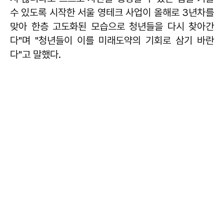
수 있도록 시작한 서울 영테크 사업이 올해로 3년차를
맞아 한층 고도화된 모습으로 청년들을 다시 찾아간
다"며 "청년들이 이를 미래도약의 기회로 삼기 바란
다"고 말했다.