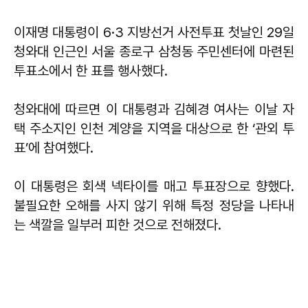
이재명 대통령이 6·3 지방선거 사전투표 첫날인 29일
청와대 인근인 서울 종로구 삼청동 주민센터에 마련된
투표소에서 한 표를 행사했다.
청와대에 따르면 이 대통령과 김혜경 여사는 이날 자
택 주소지인 인천 계양을 지역을 대상으로 한 ‘관외 투
표’에 참여했다.
이 대통령은 회색 넥타이를 매고 투표장으로 향했다.
불필요한 오해를 사지 않기 위해 특정 정당을 나타내
는 색깔을 일부러 피한 것으로 전해졌다.