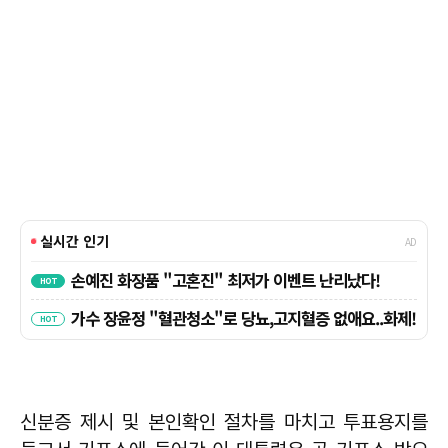
신분증 제시 및 본인확인 절차를 마치고 투표용지를