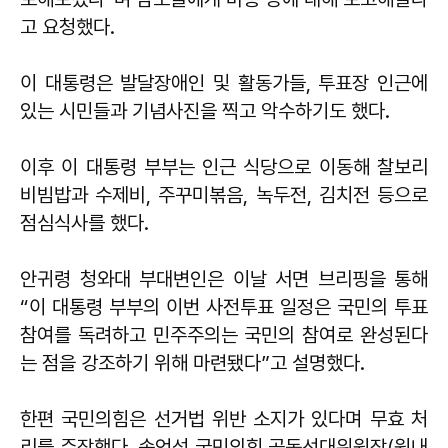
고 요청했다.
이 대통령은 발달장애인 및 활동가들, 투표장 인근에
있는 시민들과 기념사진을 찍고 악수하기도 했다.
이후 이 대통령 부부는 인근 식당으로 이동해 찰보리
비빔밥과 수제비, 주꾸미볶음, 녹두전, 김치전 등으로
점심식사를 했다.
안귀령 청와대 부대변인은 이날 서면 브리핑을 통해
“이 대통령 부부의 이번 사전투표 일정은 국민의 투표
참여를 독려하고 민주주의는 국민의 참여로 완성된다
는 점을 강조하기 위해 마련됐다”고 설명했다.
한편 국민의힘은 선거법 위반 소지가 있다며 무효 처
리를 주장했다. 송언석 국민의힘 공동선대위원장(원내