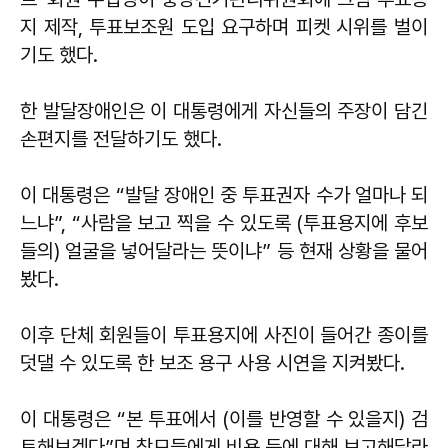
지 제작, 투표보조원 도입 요구하며 피켓 시위를 벌이
기도 했다.
한 발달장애인은 이 대통령에게 자신들의 주장이 담긴
손편지를 전달하기도 했다.
이 대통령은 “발달 장애인 중 투표권자 수가 얼마나 되
느냐”, “사람을 보고 찍을 수 있도록 (투표용지에 후보
들의) 얼굴을 넣어달라는 뜻이냐” 등 현재 상황을 물어
봤다.
이후 단체 회원들이 투표용지에 사진이 들어간 종이를
덧댈 수 있도록 한 보조 용구 사용 시연을 지켜봤다.
이 대통령은 “본 투표에서 (이를 반영할 수 있을지) 검
토해보겠다”며 참모들에게 비용 등에 대해 보고해달라