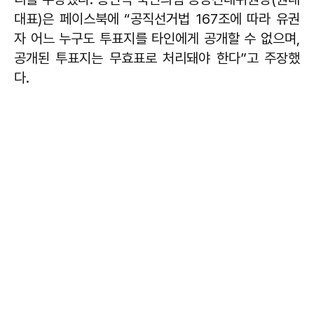
대표)은 페이스북에 “공직선거법 167조에 따라 유권
자 어느 누구도 투표지를 타인에게 공개할 수 없으며,
공개된 투표지는 무효표로 처리돼야 한다”고 주장했
다.