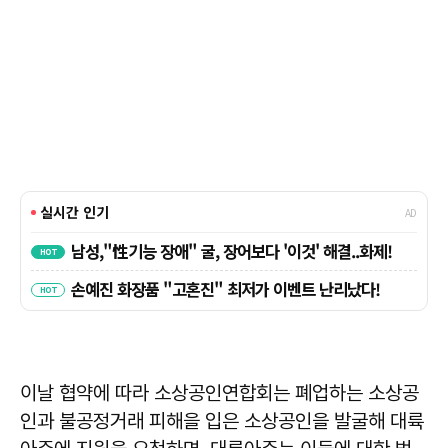
이날 협약에 따라 소상공인연합회는 폐업하는 소상공
인과 불공정거래 피해을 입은 소상공인을 발굴해 대륙