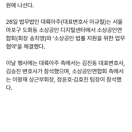
원에 나선다.
28일 법무법인 대륙아주(대표변호사 이규철)는 서울
마포구 도화동 소상공인 디지털센터에서 소상공인연
합회(회장 송치영)와 '소상공인 법률 지원을 위한 업무
협약'을 체결했다.
이날 행사에는 대륙아주 측에서는 김진동 대표변호사,
김승진 변호사가 참석했으며, 소상공인연합회 측에서
는 이왕재 상근부회장, 정윤호·김효진 팀장이 참석했
다.