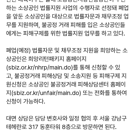
하는 소상공인 법률지원 사업의 수행자로 선정돼 폐업
을 앞둔 소상공인을 대상으로 법률자문과 채무조정 업
무를 지원하며, 불공정 거래 피해를 입은 소상공인들
에게는 피해구제를 위한 법률지원 업무를 하고 있다.
폐업(예정) 법률자문 및 채무조정 지원을 희망하는 소
상공인은 희망리턴패키지 홈페이지
(sbiz.or.kr/nhrp/main.do)를 통해 신청할 수 있
고, 불공정거래 피해상담 및 소송지원 등 피해구제 지
원신청은 소상공인 불공정거래 피해상담센터 홈페이
지(sbiz.or.kr/unfair/main.do) 또는 전화를 통하여
신청이 가능하다.
대면 상담은 담당 변호사와 일정 협의 후 서울 강남구
테헤란로 317 동훈타워 8층으로 방문하면 된다.