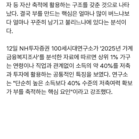
자 등 자산 축적에 활용하는 구조를 갖춘 것으로 나타
났다. 결국 부를 만드는 핵심은 얼마나 많이 버느냐보
다 얼마나 꾸준히 남기고 불리느냐에 있다는 분석이
다.
12일 NH투자증권 100세시대연구소가 '2025년 가계
금융복지조사'를 분석한 자료에 따르면 상위 1% 가구
는 연령이나 직업과 관계없이 소득의 약 40%를 저축
과 투자에 활용하는 공통적인 특징을 보였다. 연구소
는 "단순히 높은 소득보다 40% 수준의 저축여력 확보
가 부를 축적하는 핵심 요인"이라고 강조했다.