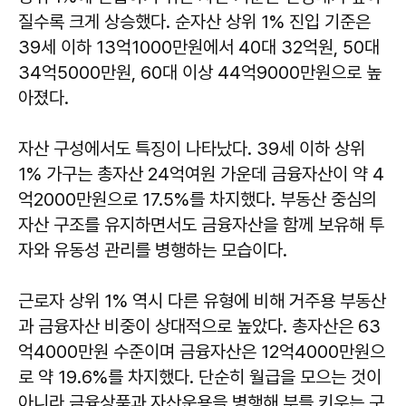
질수록 크게 상승했다. 순자산 상위 1% 진입 기준은
39세 이하 13억1000만원에서 40대 32억원, 50대
34억5000만원, 60대 이상 44억9000만원으로 높
아졌다.
자산 구성에서도 특징이 나타났다. 39세 이하 상위
1% 가구는 총자산 24억여원 가운데 금융자산이 약 4
억2000만원으로 17.5%를 차지했다. 부동산 중심의
자산 구조를 유지하면서도 금융자산을 함께 보유해 투
자와 유동성 관리를 병행하는 모습이다.
근로자 상위 1% 역시 다른 유형에 비해 거주용 부동산
과 금융자산 비중이 상대적으로 높았다. 총자산은 63
억4000만원 수준이며 금융자산은 12억4000만원으
로 약 19.6%를 차지했다. 단순히 월급을 모으는 것이
아니라 금융상품과 자산운용을 병행해 부를 키우는 구