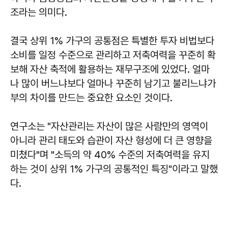
조라는 의미다.
결국 상위 1% 가구의 공통점은 특별한 투자 비법보다
소비를 일정 수준으로 관리하고 저축여력을 꾸준히 확
보해 자산 축적에 활용하는 재무구조에 있었다. 얼마
나 많이 버느냐보다 얼마나 꾸준히 남기고 불리느냐가
부의 차이를 만드는 중요한 요소인 것이다.
연구소는 "자산관리는 자산이 많은 사람만의 영역이
아니라 관리 태도와 습관이 자산 형성에 더 큰 영향을
미쳤다"며 "소득의 약 40% 수준의 저축여력을 유지
하는 것이 상위 1% 가구의 공통적인 특징"이라고 말했
다.