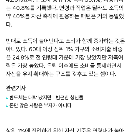
는 40.8%를 기록했다. 연령과 직업은 달라도 소득의
약 40%를 자산 축적에 활용하는 패턴은 거의 동일했
다.
반대로 소득이 늘어난다고 소비가 함께 증가하는 것은
아니었다. 60대 이상 상위 1% 가구의 소비지출 비중
은 24.8%로 전 연령대 가운데 가장 낮았지만 저축여
력은 가장 높았다. 은퇴 이후에도 소비를 통제하면서
자산을 유지·확대하는 구조를 갖추고 있는 셈이다.
관련기사
반도체는 대박 났지만…빈곤한 청년들
돈만 많은 사람은 부자가 아니다
상위 1%에 진입하기 위한 자산 기준은 연령대가 높아