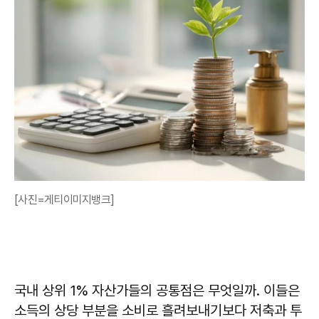
[사진=게티이미지뱅크]
국내 상위 1% 자산가들의 공통점은 무엇일까. 이들은
소득의 상당 부분을 소비로 흘려보내기보다 저축과 투