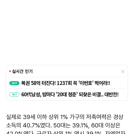
실제로 39세 이하 상위 1% 가구의 저축여력은 경상
소득의 40.7%였다. 50대는 39.1%, 60대 이상은
42.0%였다. 근로자 상위 1% 역시 39.1%, 자영업자