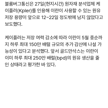
블룸버그통신은 27일(현지시간) 원자재 분석업체 케
이플러(Kpler)를 인용해 이란이 사용할 수 있는 원유
저장 용량이 앞으로 12~22일 정도밖에 남지 않았다고
보도했다.
케이플러는 저장 여력 감소에 따라 이란이 5월 중순까
지 하루 최대 150만 배럴 규모의 추가 감산에 나설 가
능성이 있다고 분석했다. 앞서 골드만삭스는 이란이
이미 하루 최대 250만 배럴(bpd)의 원유 생산을 줄
인 상태라고 평가한 바 있다.