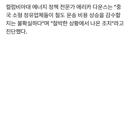
컬럼비아대 에너지 정책 전문가 에리카 다운스는 "중
국 소형 정유업체들이 철도 운송 비용 상승을 감수할
지는 불확실하다"며 "절박한 상황에서 나온 조치"라고
진단했다.