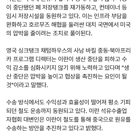
이 중단됐던 폐 저장탱크를 재가동하고, 컨테이너 등
임시 저장시설을 동원하고 있다. 이는 인프라 부담을
완화하고 호르무즈 해협을 둘러싼 대치 국면에서 미국
의 압박을 줄이려는 조치로 풀이된다.
영국 싱크탱크 채텀하우스의 사남 바킬 중동·북아프리
카 프로그램 디렉터는 이란이 생산 중단을 피하고 수
익 감소를 심화시키지 않기 위해 노력하고 있다며 "생
산 중단은 압박을 높이고 협상을 촉진하는 요인이 될
것"이라고 말했다.
수송 방식에서도 수익성과 효율성이 떨어져 평소 기피
되던 철도 운송까지 동원되고 있다. 이란 석유수출업
자협회 대변인은 이란이 철도를 통해 중국으로 원유를
수송하는 방안을 추진하고 있다고 밝혔다.