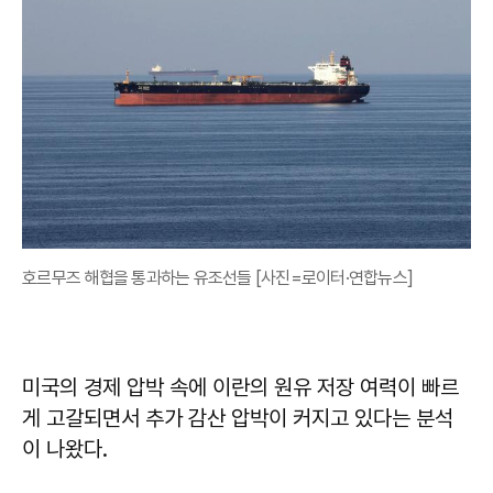
호르무즈 해협을 통과하는 유조선들 [사진=로이터·연합뉴스]
미국의 경제 압박 속에 이란의 원유 저장 여력이 빠르
게 고갈되면서 추가 감산 압박이 커지고 있다는 분석
이 나왔다.