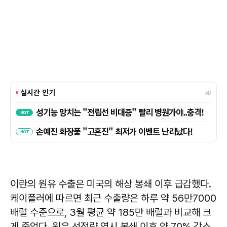
이란의 원유 수출은 미국의 해상 봉쇄 이후 급감했다.
케이플러에 따르면 최근 수출량은 하루 약 56만7000
배럴 수준으로, 3월 평균 약 185만 배럴과 비교해 크
게 줄었다. 원유 선적량 역시 봉쇄 이후 약 70% 감소