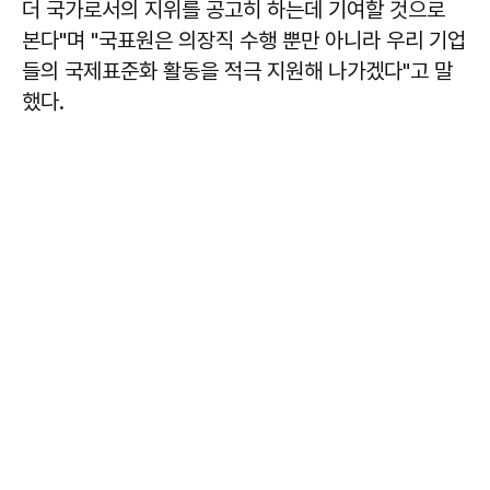
더 국가로서의 지위를 공고히 하는데 기여할 것으로
본다"며 "국표원은 의장직 수행 뿐만 아니라 우리 기업
들의 국제표준화 활동을 적극 지원해 나가겠다"고 말
했다.