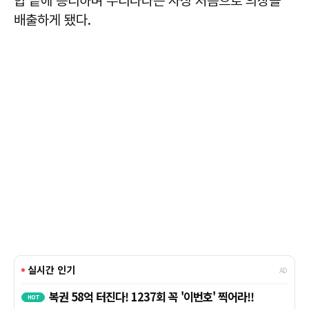
합 끝에 승리하며 우리나라는 사상 처음으로 의장을
배출하게 됐다.