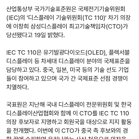
산업통상부 국가기술표준원은 국제전기기술위원회
(IEC)의 '디스플레이 기술위원회(TC 110)' 차기 의장
에 이창희 삼성디스플레이 최고기술책임자(CTO)가
당선됐다고 19일 밝혔다.
IEC TC 110은 유기발광다이오드(OLED), 플렉서블
디스플레이 등 차세대 디스플레이 분야의 국제표준을
담당하고 있다. 중국, 일본, 미국 등의 기술 선도 기업
들이 참여하고 있으며 국가 간 국제표준 선점 경쟁이
치열하다.
국표원은 지난해 국내 디스플레이 전문위원회 및 한국
디스플레이산업협회와 함께 이 CTO를 IEC TC 110
의장 후보자로 지명하고 회원국을 대상으로 지지 활동
을 전개했다. 이번에 이 CTO가 중국 측 후보와의 경