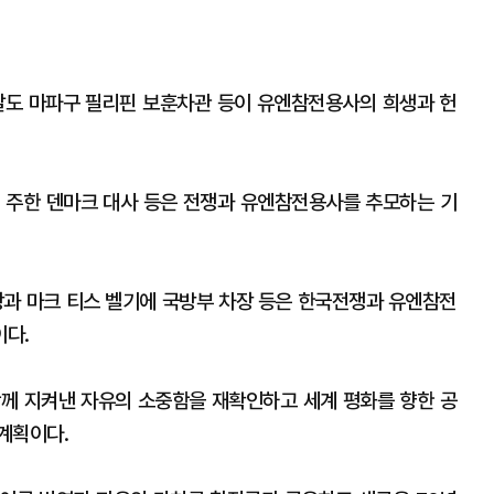
날도 마파구 필리핀 보훈차관 등이 유엔참전용사의 희생과 헌
 주한 덴마크 대사 등은 전쟁과 유엔참전용사를 추모하는 기
과 마크 티스 벨기에 국방부 차장 등은 한국전쟁과 유엔참전
이다.
 함께 지켜낸 자유의 소중함을 재확인하고 세계 평화를 향한 공
계획이다.