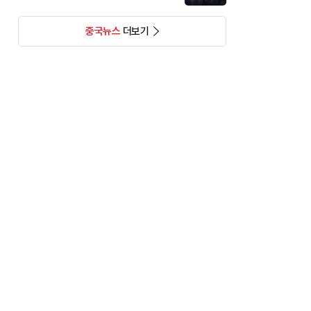
중국뉴스
더보기