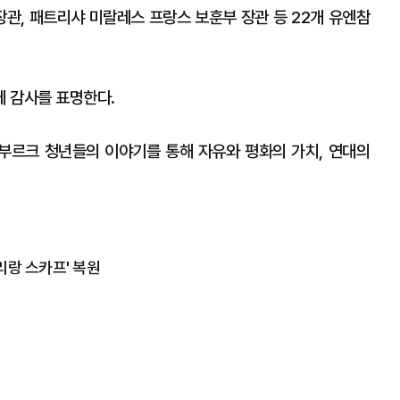
장관, 패트리샤 미랄레스 프랑스 보훈부 장관 등 22개 유엔참
 감사를 표명한다.
부르크 청년들의 이야기를 통해 자유와 평화의 가치, 연대의
리랑 스카프' 복원