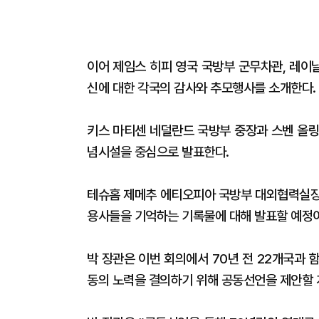
이어 제임스 히피 영국 국방부 군무차관, 레이
신에 대한 각국의 감사와 추모행사를 소개한다.
키스 마티센 네덜란드 국방부 중장과 스벤 올링
념시설을 중심으로 발표한다.
테슈홈 제메추 에티오피아 국방부 대외협력실장
용사들을 기억하는 기록물에 대해 발표할 예정
박 장관은 이번 회의에서 70년 전 22개국과
동의 노력을 결의하기 위해 공동선언을 제안할 