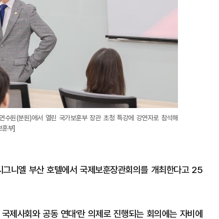
연수원(분원)에서 열린 국가보훈부 장관 초청 특강에 강연자로 참석해
보훈부]
 시그니엘 부산 호텔에서 국제보훈장관회의를 개최한다고 25
치로 국제사회와 공동 연대’란 의제로 진행되는 회의에는 자비에