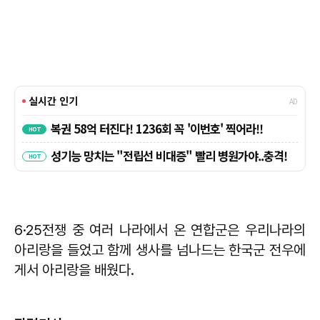
6·25전쟁 중 여러 나라에서 온 연합군은 우리나라의
아리랑을 들었고 함께 생사를 넘나드는 한국군 전우에
게서 아리랑을 배웠다.