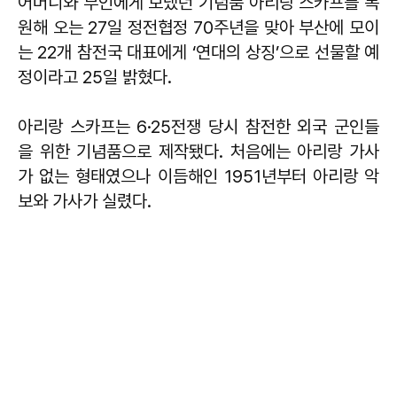
어머니와 부인에게 보냈던 기념품 아리랑 스카프를 복
원해 오는 27일 정전협정 70주년을 맞아 부산에 모이
는 22개 참전국 대표에게 ‘연대의 상징’으로 선물할 예
정이라고 25일 밝혔다.
아리랑 스카프는 6·25전쟁 당시 참전한 외국 군인들
을 위한 기념품으로 제작됐다. 처음에는 아리랑 가사
가 없는 형태였으나 이듬해인 1951년부터 아리랑 악
보와 가사가 실렸다.