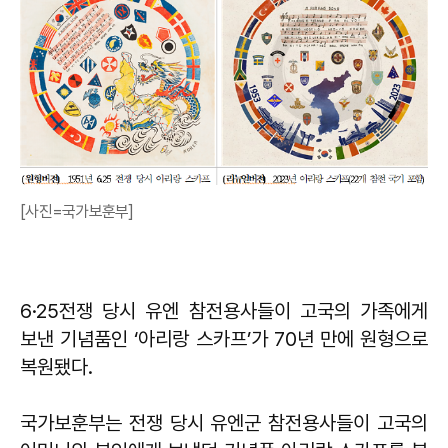
[사진=국가보훈부]
6·25전쟁 당시 유엔 참전용사들이 고국의 가족에게
보낸 기념품인 ‘아리랑 스카프’가 70년 만에 원형으로
복원됐다.
국가보훈부는 전쟁 당시 유엔군 참전용사들이 고국의