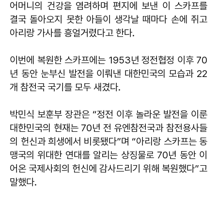
어머니의 건강을 염려하며 편지에 보낸 이 스카프를
결국 돌아오지 못한 아들이 생각날 때마다 손에 쥐고
아리랑 가사를 흥얼거렸다고 한다.
이번에 복원한 스카프에는 1953년 정전협정 이후 70
년 동안 눈부신 발전을 이뤄낸 대한민국의 모습과 22
개 참전국 국기를 모두 새겼다.
박민식 보훈부 장관은 “정전 이후 놀라운 발전을 이룬
대한민국의 현재는 70년 전 유엔참전국과 참전용사들
의 헌신과 희생에서 비롯됐다”며 “아리랑 스카프는 동
맹국의 위대한 연대를 알리는 상징물로 70년 동안 이
어온 국제사회의 헌신에 감사드리기 위해 복원했다”고
말했다.