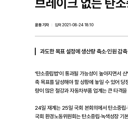
브레이크 없는 탄소중
윤동 기자
입력 2021-08-24 18:10
과도한 목표 설정에 생산량 축소·인원 감축
'탄소중립법'이 통과될 가능성이 높아지면서 산
축 목표를 달성해야 할 상황에 놓일 수 있어 
량이 많은 철강과 자동차부품 업계는 큰 타격을 
24일 재계는 25일 국회 본회의에서 탄소중립
국회 환경노동위원회는 탄소중립·녹색성장 기본