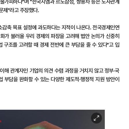
불가피하다"며 "한국지엠과 르노삼성, 쌍용차 등은 노사관계
문제"라고 주장했다.
소감축 목표 설정에 과도하다는 지적이 나온다. 전국경제인연
화가 불러올 우리 경제의 파장을 고려해 법안 논의가 신중히
 구조를 고려할 때 경제 전반에 큰 부담을 줄 수 있다"고 입
이해 관계자인 기업의 의견 수렴 과정을 거치지 않고 정부·국
업 부담을 완화할 수 있는 다양한 제도적·행정적 지원 방안이
이
미