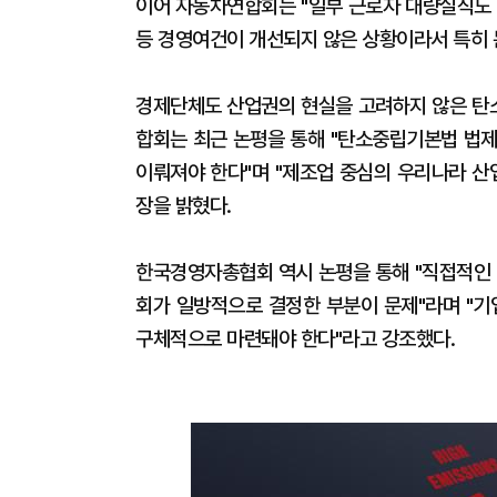
이어 자동차연합회는 "일부 근로자 대량실직도 
등 경영여건이 개선되지 않은 상황이라서 특히 
경제단체도 산업권의 현실을 고려하지 않은 탄
합회는 최근 논평을 통해 "탄소중립기본법 법제
이뤄져야 한다"며 "제조업 중심의 우리나라 산업
장을 밝혔다.
한국경영자총협회 역시 논평을 통해 "직접적인 
회가 일방적으로 결정한 부분이 문제"라며 "기
구체적으로 마련돼야 한다"라고 강조했다.