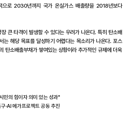
적으로 2030년까지 국가 온실가스 배출량을 2018년보다
 큰 타격이 발생할 수 있다는 우려가 나온다. 특히 탄소배
서는 해당 목표를 달성하기 어렵다는 목소리가 나온다. 포스
모의 탄소배출부채가 쌓여있는 상황이라 추가적인 규제에 더욱
시민의 힘이자 의미 있는 성과"
구·AI 메가프로젝트 공동 추진