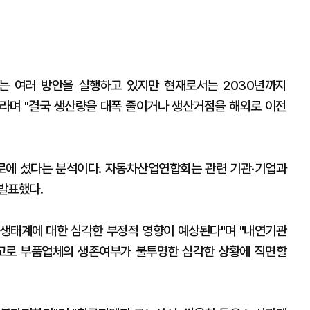
는 여러 방안을 실행하고 있지만 현재로서는 2030년까지
"라며 "결국 생산량을 대폭 줄이거나 생산거점을 해외로 이전
로에 섰다는 분석이다. 자동차산업연합회는 관련 기관·기업과
발표했다.
생태계에 대한 심각한 부정적 영향이 예상된다"며 "내연기관
중고로 부품업체의 생존여부가 불투명한 심각한 상황에 직면할