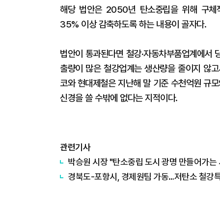
해당 법안은 2050년 탄소중립을 위해 구체
35% 이상 감축하도록 하는 내용이 골자다.
법안이 통과된다면 철강·자동차부품업계에서 당장
출량이 많은 철강업계는 생산량을 줄이지 않고
코와 현대제철은 지난해 말 기준 수천억원 규
신경을 쓸 수밖에 없다는 지적이다.
관련기사
박승원 시장 "탄소중립 도시 광명 만들어가는 
경북도-포항시, 경제원팀 가동…저탄소 철강특