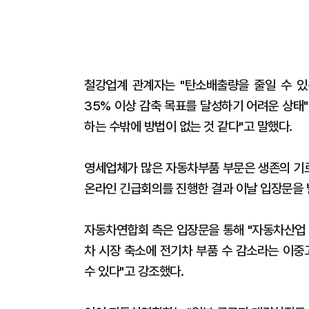
철강업계 관계자는 "탄소배출량을 줄일 수 있
35% 이상 감축 목표를 달성하기 어려운 상태
하는 수밖에 방법이 없는 것 같다"고 말했다.
영세업체가 많은 자동차부품 부문은 생존의 기
온라인 긴급회의를 진행한 결과 이날 입장문을 
자동차연합회 측은 입장문을 통해 "자동차산업 
차 시장 축소에 전기차 부품 수 감소라는 이
수 있다"고 강조했다.