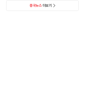
중국뉴스
더보기