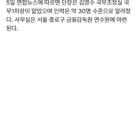
5일 연합뉴스에 따르면 단장은 김영수 국무조정실 국
무1차장이 맡았으며 인력은 약 30명 수준으로 알려졌
다. 사무실은 서울 종로구 금융감독원 연수원에 마련
된다.