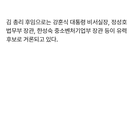
김 총리 후임으로는 강훈식 대통령 비서실장, 정성호
법무부 장관, 한성숙 중소벤처기업부 장관 등이 유력
후보로 거론되고 있다.