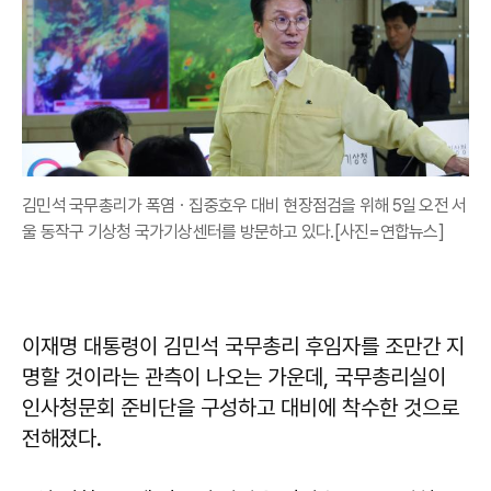
김민석 국무총리가 폭염ㆍ집중호우 대비 현장점검을 위해 5일 오전 서
울 동작구 기상청 국가기상센터를 방문하고 있다.[사진=연합뉴스]
이재명 대통령이 김민석 국무총리 후임자를 조만간 지
명할 것이라는 관측이 나오는 가운데, 국무총리실이
인사청문회 준비단을 구성하고 대비에 착수한 것으로
전해졌다.