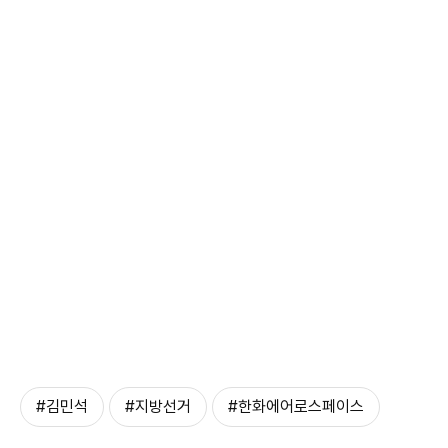
#김민석
#지방선거
#한화에어로스페이스