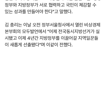
정부와 지방정부가 서로 협력하고 국민이 체감할 수
있는 성과를 만들어야 한다"고 말했다.
김 총리는 이날 오전 정부서울청사에서 열린 비상경제
본부회의 모두발언에서 "어제 전국동시지방선거가 실
시됐고 이제 4년간 지방정부를 이끌어갈 지역일꾼들
이 새롭게 선출됐다"며 이같이 전했다.