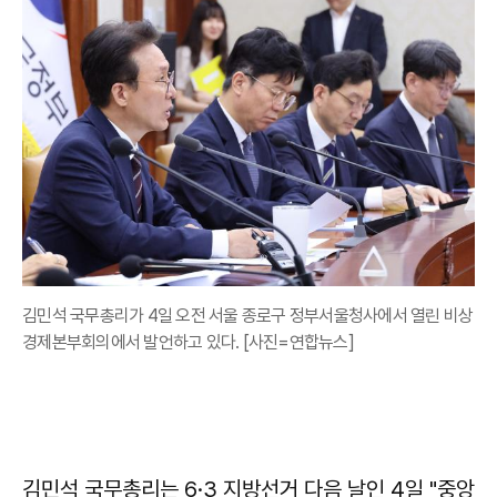
김민석 국무총리가 4일 오전 서울 종로구 정부서울청사에서 열린 비상
경제본부회의에서 발언하고 있다. [사진=연합뉴스]
김민석 국무총리는 6·3 지방선거 다음 날인 4일 "중앙