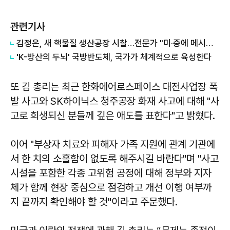
관련기사
김정은, 새 핵물질 생산공장 시찰…전문가 "미·중에 메시지 전달"
'K-방산의 두뇌' 국방반도체, 국가가 체계적으로 육성한다
또 김 총리는 최근 한화에어로스페이스 대전사업장 폭
발 사고와 SK하이닉스 청주공장 화재 사고에 대해 "사
고로 희생되신 분들께 깊은 애도를 표한다"고 밝혔다.
이어 "부상자 치료와 피해자 가족 지원에 관계 기관에
서 한 치의 소홀함이 없도록 해주시길 바란다"며 "사고
시설을 포함한 각종 고위험 공정에 대해 정부와 지자
체가 함께 현장 중심으로 점검하고 개선 이행 여부까
지 끝까지 확인해야 할 것"이라고 주문했다.