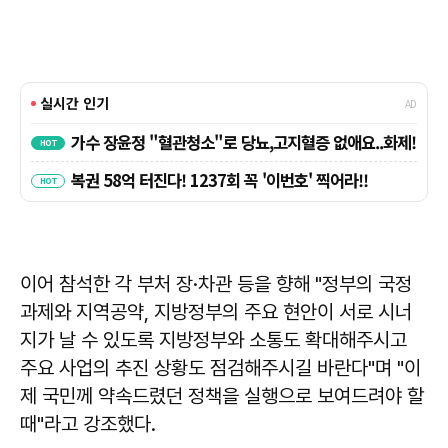
이어 참석한 각 부처 장·차관 등을 향해 "정부의 국정
과제와 지역공약, 지방정부의 주요 현안이 서로 시너
지가 날 수 있도록 지방정부와 소통도 확대해주시고
주요 사업의 추진 상황도 점검해주시길 바란다"며 "이
제 국민께 약속드렸던 정책을 실행으로 보여드려야 할
때"라고 강조했다.