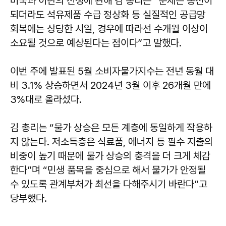
미국과 이란의 전쟁에 관해 김 총리는 “문제는 종전이
되더라도 석유제품 수급 정상화 등 실질적인 공급망
회복에는 상당한 시일, 경우에 따라선 수개월 이상이
소요될 것으로 예상된다는 점이다”고 말했다.
이번 주에 발표된 5월 소비자물가지수는 전년 동월 대
비 3.1% 상승하면서 2024년 3월 이후 26개월 만에
3%대로 올라섰다.
김 총리는 “물가 상승은 모든 계층에 동일하게 작용하
지 않는다. 저소득층은 식료품, 에너지 등 필수 지출의
비중이 높기 때문에 물가 상승의 충격을 더 크게 체감
한다”며 “민생 품목을 중심으로 해서 물가가 안정될
수 있도록 관계부처가 최선을 다해주시기 바란다”고
당부했다.