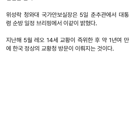
위성락 청와대 국가안보실장은 5일 춘추관에서 대통
령 순방 일정 브리핑에서 이같이 밝혔다.
지난해 5월 레오 14세 교황이 즉위한 후 약 1년여 만
에 한국 정상의 교황청 방문이 이뤄지는 것이다.