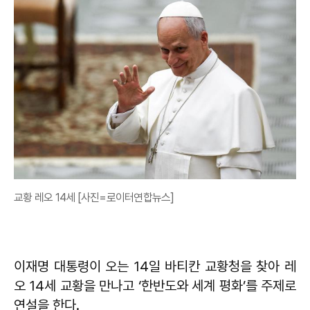
교황 레오 14세 [사진=로이터연합뉴스]
이재명 대통령이 오는 14일 바티칸 교황청을 찾아 레
오 14세 교황을 만나고 ‘한반도와 세계 평화’를 주제로
연설을 한다.