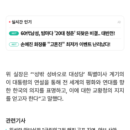
위 실장은 “‘성밖 성바오로 대성당’ 특별미사 계기의
이 대통령의 연설을 통해 전 세계의 평화와 연대를 향
한 한국의 의지를 표명하고, 이에 대한 교황청의 지지
를 얻고자 한다”고 말했다.
관련기사