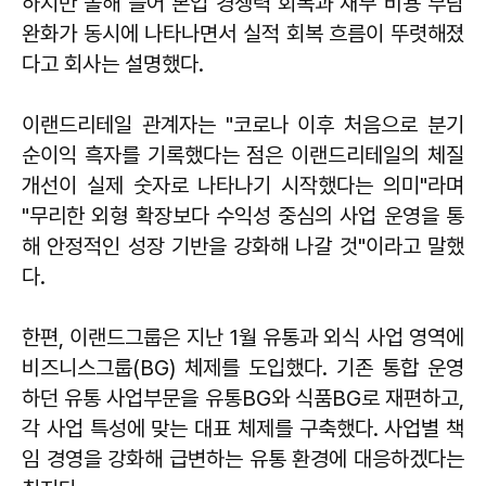
하지만 올해 들어 본업 경쟁력 회복과 재무 비용 부담
완화가 동시에 나타나면서 실적 회복 흐름이 뚜렷해졌
다고 회사는 설명했다.
이랜드리테일 관계자는 "코로나 이후 처음으로 분기
순이익 흑자를 기록했다는 점은 이랜드리테일의 체질
개선이 실제 숫자로 나타나기 시작했다는 의미"라며
"무리한 외형 확장보다 수익성 중심의 사업 운영을 통
해 안정적인 성장 기반을 강화해 나갈 것"이라고 말했
다.
한편, 이랜드그룹은 지난 1월 유통과 외식 사업 영역에
비즈니스그룹(BG) 체제를 도입했다. 기존 통합 운영
하던 유통 사업부문을 유통BG와 식품BG로 재편하고,
각 사업 특성에 맞는 대표 체제를 구축했다. 사업별 책
임 경영을 강화해 급변하는 유통 환경에 대응하겠다는