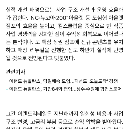
실적 개선 배경으로는 사업 구조 개선과 운영 효율화
가 꼽힌다. NC·뉴코아·2001아울렛 등 도심형 아울렛
점포의 효율을 높이고, 킴스클럽을 중심으로 한 식품
사업 경쟁력을 강화한 점이 수익성 회복으로 이어졌다
는 분석이다. 또 핵심 상권 점포에 신규 콘텐츠를 유치
하고 매장 리뉴얼을 진행한 점도 하반기 실적에 반영
될 것으로 전망된다고 덧붙였다.
관련기사
이랜드 뉴발란스, 당일배송 도입…패션도 '오늘도착' 경쟁
이랜드 뉴발란스, 기안84와 협업…성수·수원에 팝업스토어
그간 이랜드리테일은 지난해까지 일회성 비용과 사업
구조 변경, 고금리 부담 등으로 손익 압박을 받아왔다.