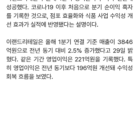
성공했다. 코로나19 이후 처음으로 분기 순이익 흑자
를 기록한 것으로, 점포 효율화와 식품 사업 수익성 개
선 효과가 실적에 반영됐다는 설명이다.
이랜드리테일은 올해 1분기 연결 기준 매출이 3846
억원으로 전년 동기 대비 2.5% 증가했다고 29일 밝
혔다. 같은 기간 영업이익은 221억원을 기록했다. 특
히 영업이익은 전년 동기보다 196억원 개선돼 수익성
회복 흐름을 보였다.