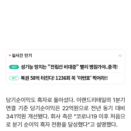
당기순이익도 흑자로 돌아섰다. 이랜드리테일의 1분기
연결 기준 당기순이익은 22억원으로 전년 동기 대비
341억원 개선됐다. 회사 측은 "코로나19 이후 처음으
로 분기 순이익 흑자 전환을 달성했다"고 설명했다.