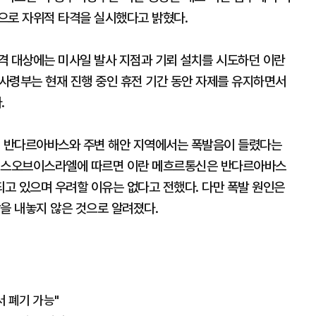
으로 자위적 타격을 실시했다고 밝혔다.
격 대상에는 미사일 발사 지점과 기뢰 설치를 시도하던 이란
사령부는 현재 진행 중인 휴전 기간 동안 자제를 유지하면서
.
시 반다르아바스와 주변 해안 지역에서는 폭발음이 들렸다는
타임스오브이스라엘에 따르면 이란 메흐르통신은 반다르아바스
고 있으며 우려할 이유는 없다고 전했다. 다만 폭발 원인은
을 내놓지 않은 것으로 알려졌다.
서 폐기 가능"