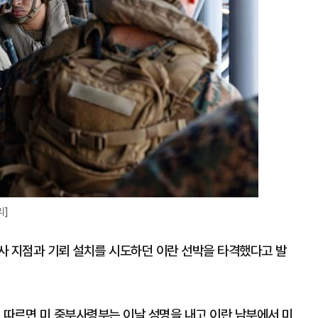
리]
사 지점과 기뢰 설치를 시도하던 이란 선박을 타격했다고 발
등에 따르면 미 중부사령부는 이날 성명을 내고 이란 남부에서 미