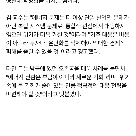
생산에 악영향을 미치는 셈이다.
김 교수는 "에너지 문제는 더 이상 단일 산업의 문제가
아닌 복합 시스템 문제로, 통합적 관점에서 대응하지
않으면 위기가 더욱 커질 것"이라며 "기후 대응은 비용
이 아니라 투자다. 온난화를 억제해야 막대한 경제적
피해를 줄일 수 있을 것"이라고 경고했다.
다만 그는 남극에 있던 오존홀을 메운 사례를 들면서
"에너지 전환은 부담이 아니라 새로운 기회"라며 "위기
속에 큰 기회가 숨어 있는 만큼 적극적인 대응 전략을
마련해야 할 것"이라고 덧붙였다.