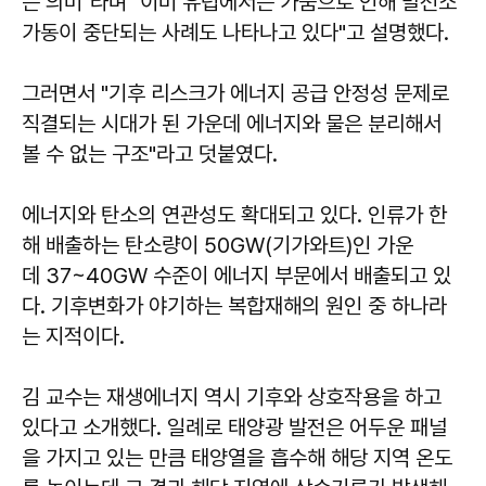
는 의미"라며 "이미 유럽에서는 가뭄으로 인해 발전소
가동이 중단되는 사례도 나타나고 있다"고 설명했다.
그러면서 "기후 리스크가 에너지 공급 안정성 문제로
직결되는 시대가 된 가운데 에너지와 물은 분리해서
볼 수 없는 구조"라고 덧붙였다.
에너지와 탄소의 연관성도 확대되고 있다. 인류가 한
해 배출하는 탄소량이 50GW(기가와트)인 가운
데 37~40GW 수준이 에너지 부문에서 배출되고 있
다. 기후변화가 야기하는 복합재해의 원인 중 하나라
는 지적이다.
김 교수는 재생에너지 역시 기후와 상호작용을 하고
있다고 소개했다. 일례로 태양광 발전은 어두운 패널
을 가지고 있는 만큼 태양열을 흡수해 해당 지역 온도