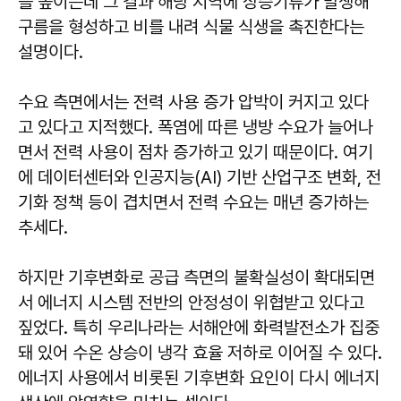
를 높이는데 그 결과 해당 지역에 상승기류가 발생해
구름을 형성하고 비를 내려 식물 식생을 촉진한다는
설명이다.
수요 측면에서는 전력 사용 증가 압박이 커지고 있다
고 있다고 지적했다. 폭염에 따른 냉방 수요가 늘어나
면서 전력 사용이 점차 증가하고 있기 때문이다. 여기
에 데이터센터와 인공지능(AI) 기반 산업구조 변화, 전
기화 정책 등이 겹치면서 전력 수요는 매년 증가하는
추세다.
하지만 기후변화로 공급 측면의 불확실성이 확대되면
서 에너지 시스템 전반의 안정성이 위협받고 있다고
짚었다. 특히 우리나라는 서해안에 화력발전소가 집중
돼 있어 수온 상승이 냉각 효율 저하로 이어질 수 있다.
에너지 사용에서 비롯된 기후변화 요인이 다시 에너지