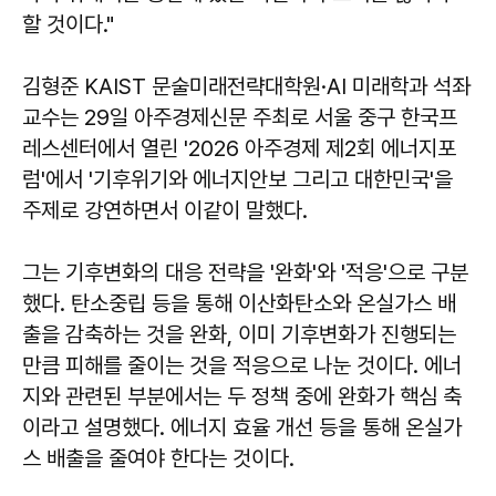
할 것이다."
김형준 KAIST 문술미래전략대학원·AI 미래학과 석좌
교수는 29일 아주경제신문 주최로 서울 중구 한국프
레스센터에서 열린 '2026 아주경제 제2회 에너지포
럼'에서 '기후위기와 에너지안보 그리고 대한민국'을
주제로 강연하면서 이같이 말했다.
그는 기후변화의 대응 전략을 '완화'와 '적응'으로 구분
했다. 탄소중립 등을 통해 이산화탄소와 온실가스 배
출을 감축하는 것을 완화, 이미 기후변화가 진행되는
만큼 피해를 줄이는 것을 적응으로 나눈 것이다. 에너
지와 관련된 부분에서는 두 정책 중에 완화가 핵심 축
이라고 설명했다. 에너지 효율 개선 등을 통해 온실가
스 배출을 줄여야 한다는 것이다.