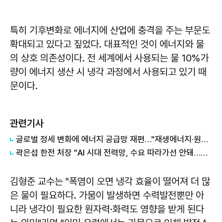
특히 기후변화로 에너지에 산업에 충격을 주는 부문도
확대되고 있다고 짚었다. 대표적인 것이 에너지와 물
의 상호 의존성이다. 전 세계에서 사용되는 물 10%가
량이 에너지 생산 시 냉각 과정에서 사용되고 있기 때
문이다.
관련기사
글로벌 정세 변화에 에너지 공급망 재편…"재생에너지·원전 균형 맞춰야"
곽은섭 한전 처장 "AI 시대 전력망, 수요 따라가선 안돼…선제 구축 필요"
김형준
교수는 "폭염이 오면 냉각 효율이 떨어져 더 많
은 물이 필요하다. 가뭄이 발생하면 수력발전뿐만 아
니라 냉각이 필요한 원자력·화력도 영향을 받게 된다