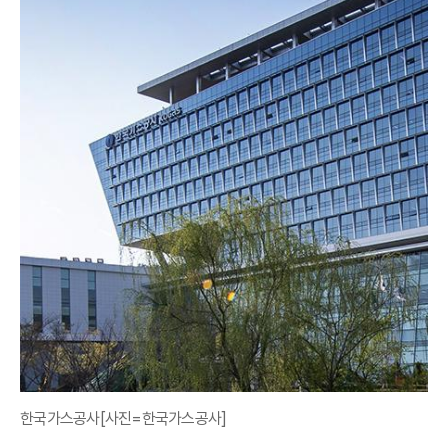
한국가스공사[사진=한국가스공사]