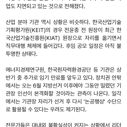
업도 지연되고 있는 것으로 전해졌다.
산업 분야 기관 역시 상황은 비슷하다. 한국산업기술
기획평가원(KEIT)의 경우 전윤종 전 원장이 최근 한
국산업기술진흥원(KIAT) 원장으로 자리를 옮기면서
직무대행 체제에 들어갔다. 후임 공모 일정은 아직 불
투명한 상태다.
에너지경제연구원, 한국원자력환경공단 등 기관은 상
반기 중 추가로 임기 만료를 앞두고 있다. 정치권 안팎
에서는 오는 6월 지방선거 이후에야 그동안 밀렸던 기
관장 인선이 본격화할 것이라는 관측이 나온다. 일각
에서는 기관장 자리가 선거 후 다시 '논공행상' 수단으
로 활용될 수 있다는 우려도 제기된다.
전문가들은 대내외 불확실성이 커지는 상황에서 리더