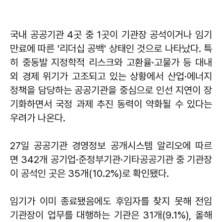
국내 공공기관 4곳 중 1곳이 기관장 공석이거나 임기
만료에 따른 '리더십 공백' 상태인 것으로 나타났다. 특
히 중동발 지정학적 리스크와 고환율·고물가 등 대내
외 경제 위기가 고조되고 있는 상황에서 산업·에너지
정책을 담당하는 공공기관을 중심으로 인선 지연이 장
기화하면서 국정 과제 추진 동력이 약화될 수 있다는
우려가 나온다.
27일 공공기관 경영정보 공개시스템 알리오에 따르
면 342개 공기업·준정부기관·기타공공기관 중 기관장
이 공석인 곳은 35개(10.2%)로 확인됐다.
임기가 이미 종료됐음에도 후임자를 찾지 못해 전임
기관장이 업무를 대행하는 기관은 31개(9.1%), 올해