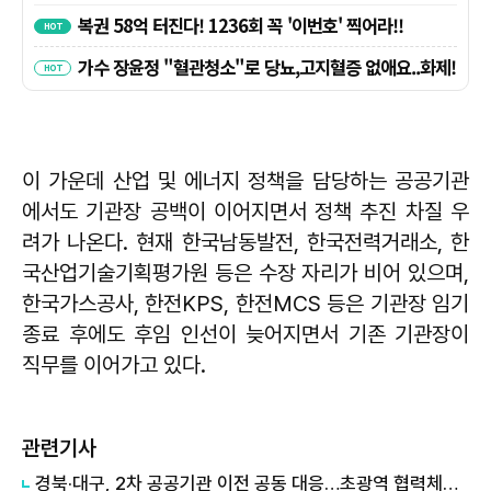
이 가운데 산업 및 에너지 정책을 담당하는 공공기관
에서도 기관장 공백이 이어지면서 정책 추진 차질 우
려가 나온다. 현재 한국남동발전, 한국전력거래소, 한
국산업기술기획평가원 등은 수장 자리가 비어 있으며,
한국가스공사, 한전KPS, 한전MCS 등은 기관장 임기
종료 후에도 후임 인선이 늦어지면서 기존 기관장이
직무를 이어가고 있다.
관련기사
경북·대구, 2차 공공기관 이전 공동 대응…초광역 협력체계 구축