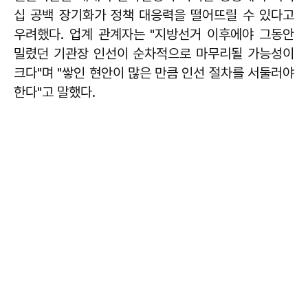
십 공백 장기화가 정책 대응력을 떨어뜨릴 수 있다고
우려했다. 업계 관계자는 "지방선거 이후에야 그동안
밀렸던 기관장 인선이 순차적으로 마무리될 가능성이
크다"며 "쌓인 현안이 많은 만큼 인선 절차를 서둘러야
한다"고 말했다.