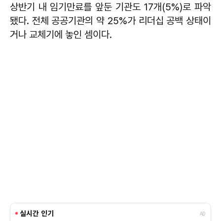
상반기 내 임기만료를 앞둔 기관도 17개(5%)로 파악
됐다. 전체 공공기관의 약 25%가 리더십 공백 상태이
거나 교체기에 놓인 셈이다.