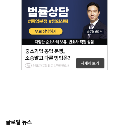
글로벌 뉴스