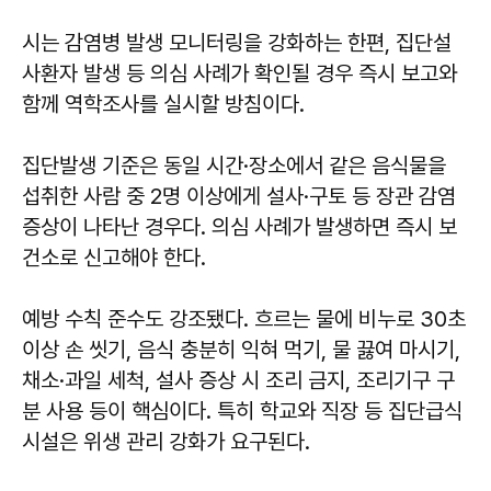
시는 감염병 발생 모니터링을 강화하는 한편, 집단설
사환자 발생 등 의심 사례가 확인될 경우 즉시 보고와
함께 역학조사를 실시할 방침이다.
집단발생 기준은 동일 시간·장소에서 같은 음식물을
섭취한 사람 중 2명 이상에게 설사·구토 등 장관 감염
증상이 나타난 경우다. 의심 사례가 발생하면 즉시 보
건소로 신고해야 한다.
예방 수칙 준수도 강조됐다. 흐르는 물에 비누로 30초
이상 손 씻기, 음식 충분히 익혀 먹기, 물 끓여 마시기,
채소·과일 세척, 설사 증상 시 조리 금지, 조리기구 구
분 사용 등이 핵심이다. 특히 학교와 직장 등 집단급식
시설은 위생 관리 강화가 요구된다.