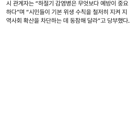
시 관계자는 “하절기 감염병은 무엇보다 예방이 중요
하다”며 “시민들이 기본 위생 수칙을 철저히 지켜 지
역사회 확산을 차단하는 데 동참해 달라”고 당부했다.