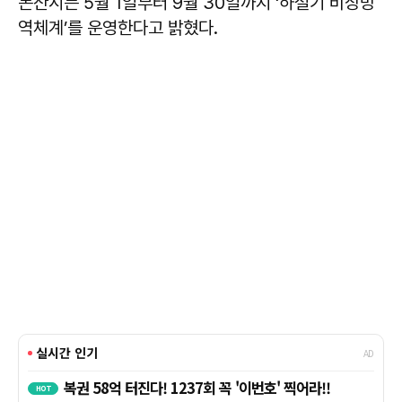
논산시는 5월 1일부터 9월 30일까지 ‘하절기 비상방
역체계’를 운영한다고 밝혔다.