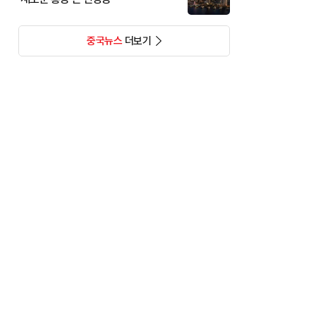
중국뉴스
더보기