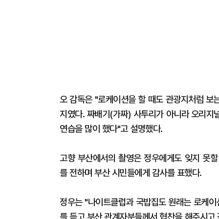
오 감독은 "로케이션을 할 때도 관광지처럼 보
지였다. 짜배기(가짜) 사투리가 아니라 오리지
연습을 많이 했다"고 설명했다.
고향 부산에서의 촬영은 정우에게도 잊지 못할
를 전하며 부산 시민들에게 감사를 표했다.
정우는 "나이트클럽과 국밥집도 원래는 로케이션
를 듣고 부산 관계자분들께서 협찬을 해주시고 