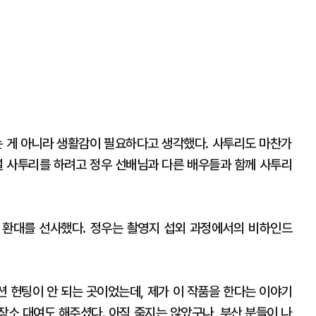
는 게 아니라 생활감이 필요하다고 생각했다. 사투리도 마찬가
널 사투리를 하려고 정우 선배님과 다른 배우들과 함께 사투리
 환대를 선사했다. 정우는 촬영지 섭외 과정에서의 비하인드
 헌팅이 안 되는 곳이었는데, 제가 이 작품을 한다는 이야기
장소 대여도 해주셨다. 아직 죽지는 않았구나, 부산 분들이 나