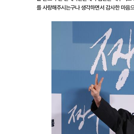
를 사랑해주시는구나 생각하면서 감사한 마음으