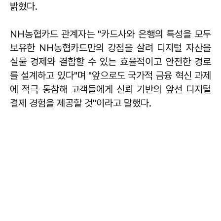
밝혔다.
NH농협카드 관계자는 "카드사와 은행의 특성을 모두
보유한 NH농협카드만의 강점을 살려 디지털 자산을
실물 경제와 결합할 수 있는 효율적이고 안전한 경로
를 설계하고 있다"며 "앞으로도 국가적 금융 혁신 과제
에 적극 동참해 고객들에게 신뢰 기반의 앞선 디지털
결제 경험을 제공할 것"이라고 말했다.