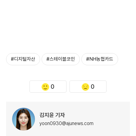
#디지털자산
#스테이블코인
#NH농협카드
0
0
김지윤 기자
yoon0930@ajunews.com