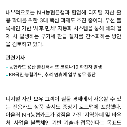
내부적으로는 NH농협은행과 협업해 디지털 자산 활
용 확대를 위한 3대 핵심 과제도 추진 중이다. 우선 블
록체인 기반 '사후 면세' 자동화 시스템을 통해 해외 결
제 시 발생하는 부가세 환급 절차를 간소화하는 방안
을 검토하고 있다.
관련기사
농협카드 용산 콜센터서 또 코로나19 확진자 발생
KB국민·농협카드, 추석 연휴에 일부 업무 중단
디지털 자산 보유 고객이 실물 경제에서 사용할 수 있
는 전용카드 상품 출시도 중장기 로드맵에 포함했다.
아울러 NH농협카드가 강점을 가진 '지역화폐 및 바우
처' 사업을 블록체인 기반 기술과 접목한다는 목표도