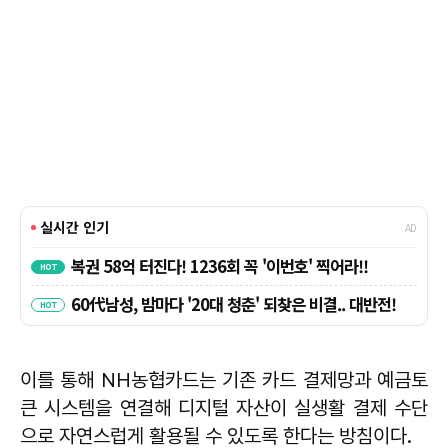
이를 통해 NH농협카드는 기존 카드 결제망과 예금토
큰 시스템을 연결해 디지털 자산이 실생활 결제 수단
으로 자연스럽게 활용될 수 있도록 한다는 방침이다.