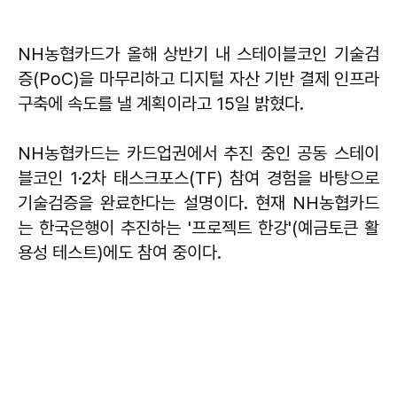
NH농협카드가 올해 상반기 내 스테이블코인 기술검
증(PoC)을 마무리하고 디지털 자산 기반 결제 인프라
구축에 속도를 낼 계획이라고 15일 밝혔다.
NH농협카드는 카드업권에서 추진 중인 공동 스테이
블코인 1·2차 태스크포스(TF) 참여 경험을 바탕으로
기술검증을 완료한다는 설명이다. 현재 NH농협카드
는 한국은행이 추진하는 '프로젝트 한강'(예금토큰 활
용성 테스트)에도 참여 중이다.