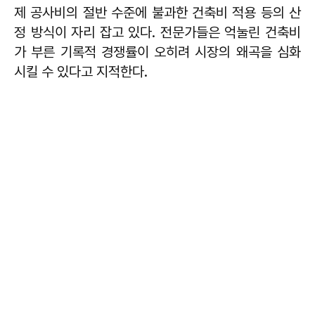
제 공사비의 절반 수준에 불과한 건축비 적용 등의 산
정 방식이 자리 잡고 있다. 전문가들은 억눌린 건축비
가 부른 기록적 경쟁률이 오히려 시장의 왜곡을 심화
시킬 수 있다고 지적한다.