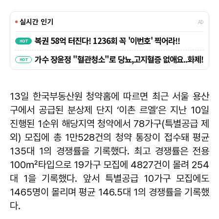
13일 한국부동산원 청약홈에 따르면 최근 서울 용산
구에서 공급된 분상제 단지 ‘이촌 르엘’은 지난 10일
진행된 1순위 해당지역 청약에서 78가구(특별공급 제
외) 모집에 총 1만528건의 청약 통장이 접수돼 평균
135대 1의 경쟁률을 기록했다. 최고 경쟁률은 전용
100㎡타입으로 19가구 모집에 4827건이 몰려 254
대 1을 기록했다. 앞서 특별공급 10가구 모집에도
1465명이 몰리며 평균 146.5대 1의 경쟁률을 기록했
다.