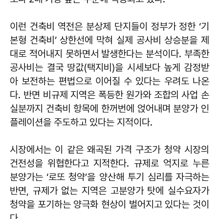
이런 건축비 역전은 분상제 단지들이 정부가 정한 ‘기
본형 건축비’ 상한선에 막혀 실제 공사비 상승분을 제
대로 적어내지 못하면서 발생한다는 분석이다. 부족한
공사비는 결국 땅값(택지비)을 시세보다 높게 감정받
아 보전하는 편법으로 이어질 수 있다는 우려도 나온
다. 반면 비규제 지역은 폭등한 원가와 조합의 사업 손
실분까지 건축비 항목에 한꺼번에 얹어내며 분양가 인
플레이션을 주도하고 있다는 지적이다.
시장에서는 이 같은 왜곡된 가격 구조가 청약 시장의
건전성을 위협한다고 지적한다. 규제로 억지로 누른
분양가는 ‘로또 청약’을 양산해 투기 심리를 자극하는
반면, 규제가 없는 지역은 고분양가 탓에 실수요자가
청약을 포기하는 양극화 현상이 벌어지고 있다는 것이
다.