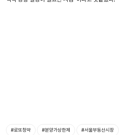
#로또청약
#분양가상한제
#서울부동산시장