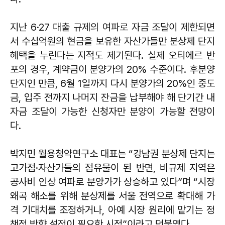
지난 6·27 대출 규제의 여파로 자금 조달이 제한되면
서 수십억원의 현금을 보유한 자산가들만 분상제 단지
혜택을 누린다는 지적도 제기된다. 실제 오티에르 반
포의 경우, 계약금이 분양가의 20% 수준이다. 후분양
단지인 만큼, 6월 1일까지 다시 분양가의 20%인 중도
금, 입주 전까지 나머지 잔금을 납부해야 해 단기간 내
자금 조달이 가능한 신청자만 분양이 가능할 전망이
다.
박지민 월용청약연구소 대표는 “강남권 분상제 단지는
고가점·자산가들의 점유물이 된 반면, 비규제 지역은
공사비 인상 여파로 분양가가 상승하고 있다”며 “시장
왜곡 해소를 위해 분상제를 서울 전역으로 확대해 가
격 기대치를 조정하거나, 아예 시장 원리에 맡기는 정
책적 방향 설정이 필요한 시점”이라고 덧붙였다.