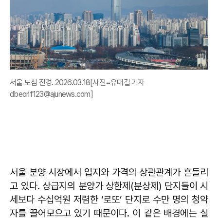
서울 도심 전경. 2026.03.18[사진=유대길 기자
dbeorlf123@ajunews.com]
서울 분양 시장에서 입지와 가격의 상관관계가 흔들리
고 있다. 상급지의 분양가 상한제(분상제) 단지들이 시
세보다 수십억원 저렴한 ‘로또’ 단지로 수만 명의 청약
자를 끌어모으고 있기 때문이다. 이 같은 배경에는 실