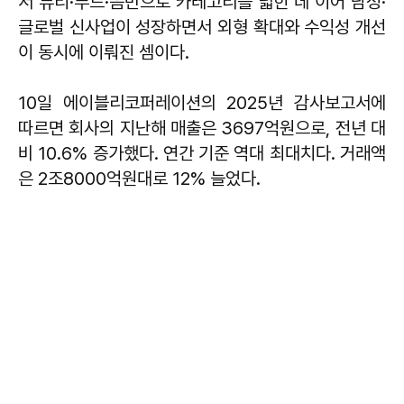
서 뷰티·푸드·음반으로 카테고리를 넓힌 데 이어 남성·
글로벌 신사업이 성장하면서 외형 확대와 수익성 개선
이 동시에 이뤄진 셈이다.
10일 에이블리코퍼레이션의 2025년 감사보고서에
따르면 회사의 지난해 매출은 3697억원으로, 전년 대
비 10.6% 증가했다. 연간 기준 역대 최대치다. 거래액
은 2조8000억원대로 12% 늘었다.