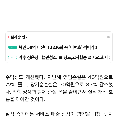
수익성도 개선됐다. 지난해 영업손실은 43억원으로
72% 줄고, 당기순손실은 30억원으로 83% 감소했
다. 외형 성장과 함께 손실 폭을 줄이면서 실적 개선 흐
름을 이어간 것이다.
실적 증가에는 서비스 매출 성장이 영향을 미쳤다. 지