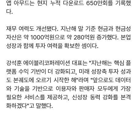
앱 아무드는 현지 누적 다운로드 650만회를 기록했
다.
재무 여력도 개선됐다. 지난해 말 기준 현금과 현금성
자산은 약 1000억원으로 약 280억원 증가했다. 본업
성장과 함께 투자 여력을 확보한 셈이다.
강석훈
에이블리코퍼레이션 대표는 "지난해는 핵심 플
랫폼 수익 기반이 더 강화되고, 미래 성장축 투자 성과
도 본궤도에 오르기 시작한 해"라며 "앞으로도 데이터
와 기술을 기반으로 이용자와 판매자 모두에게 가장
필요한 서비스를 제공하고, 신성장 동력 강화를 본격
화하겠다"고 말했다.