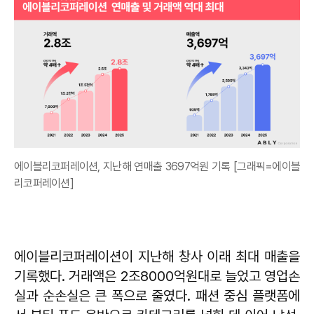
에이블리코퍼레이션, 지난해 연매출 3697억원 기록 [그래픽=에이블
리코퍼레이션]
에이블리코퍼레이션이 지난해 창사 이래 최대 매출을
기록했다. 거래액은 2조8000억원대로 늘었고 영업손
실과 순손실은 큰 폭으로 줄였다. 패션 중심 플랫폼에