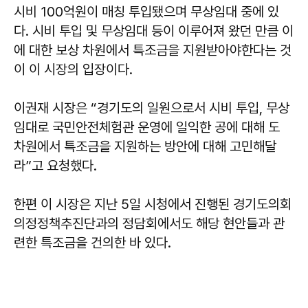
시비 100억원이 매칭 투입됐으며 무상임대 중에 있
다. 시비 투입 및 무상임대 등이 이루어져 왔던 만큼 이
에 대한 보상 차원에서 특조금을 지원받아야한다는 것
이 이 시장의 입장이다.
이권재
시장은 “경기도의 일원으로서 시비 투입, 무상
임대로 국민안전체험관 운영에 일익한 공에 대해 도
차원에서 특조금을 지원하는 방안에 대해 고민해달
라”고 요청했다.
한편 이 시장은 지난 5일 시청에서 진행된 경기도의회
의정정책추진단과의 정담회에서도 해당 현안들과 관
련한 특조금을 건의한 바 있다.