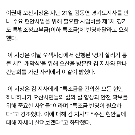
이권재 오산시장은 지난 21일 김동연 경기도지사를 만
나 주요 현안사업을 위해 필요한 사업비를 제1차 경기
도 특별조정교부금(이하 특조금)에 반영해달라고 요청
했다.
이 시장은 이날 오색시장에서 진행된 ‘경기 살리기 통
큰 세일 개막식’을 위해 오산을 방문한 김 지사와 만나
간담회를 가진 자리에서 이같이 밝혔다.
이 시장은 김 지사에게 “특조금을 건의한 모든 현안
하나하나가 오산시민들의 삶의 질 향상과 안전 확보를
위해 중요한 사업들”이라며 “특조금 반영이 필요하
다”고 강조했다. 이에 대해 김 지사도 “주신 현안들에
대해 자세히 살펴보겠다”고 화답했다.