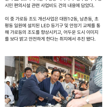
시민 편의시설 관련 사업비도 건의 내용에 담았다.
이 중 가로등 조도 개선사업은 대원1·2동, 남촌동, 초
평동 일원에 설치된 LED 등기구 및 안정기 교체를 통
해 가로등의 조도를 향상시키고, 어두운 도시 이미지
를 보다 밝고 안전하게 한다는 취지에서 추진 됐다.