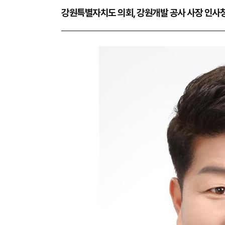
강원특별자치도 의회, 강원개발 공사 사장 인사청