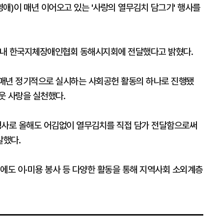
애)이 매년 이어오고 있는 '사랑의 열무김치 담그기' 행사를
 관내 한국지체장애인협회 동해시지회에 전달했다고 밝혔다.
 매년 정기적으로 실시하는 사회공헌 활동의 하나로 진행됐
웃 사랑을 실천했다.
행사로 올해도 어김없이 열무김치를 직접 담가 전달함으로써
말했다.
에도 이·미용 봉사 등 다양한 활동을 통해 지역사회 소외계층