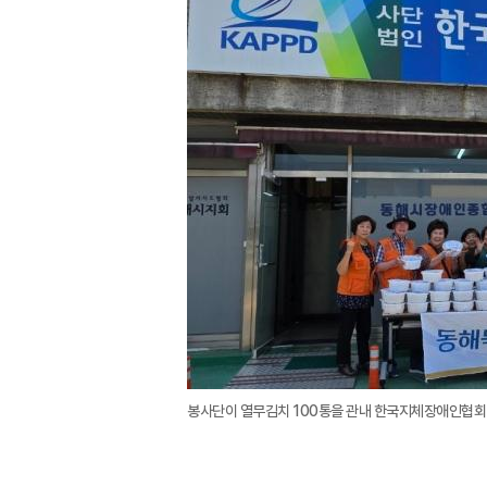
봉사단이 열무김치 100통을 관내 한국지체장애인협회 