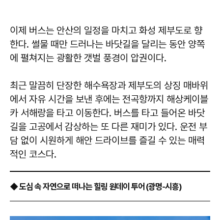
이제 버스는 안산의 일정을 마치고 화성 제부도로 향
한다. 썰물 때만 드러나는 바닷길을 달리는 동안 양쪽
에 펼쳐지는 광활한 갯벌 풍경이 압권이다.
최근 말끔히 단장한 해수욕장과 제부도의 상징 매바위
에서 자유 시간을 보낸 후에는 전곡항까지 해상케이블
카 서해랑을 타고 이동한다. 버스를 타고 들어온 바닷
길을 고공에서 감상하는 또 다른 재미가 있다. 운전 부
담 없이 시원하게 해안 드라이브를 즐길 수 있는 매력
적인 코스다.
◆ 도심 속 자연으로 떠나는 힐링 원데이 투어 (광명-시흥)