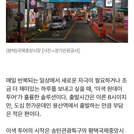
(평택)국제중앙시장 [사진=경기관광공사]
매일 반복되는 일상에서 새로운 자극이 필요하거나 조
금 더 재미있는 하루를 보내고 싶을 때, ‘이색 원데이
투어’가 훌륭한 솔루션이다. 출발시간은 이른 8시이지
만, 도심 한가운데인 용산역에서 출발하는 만큼 부담
은 적은 편이다.
이색 투어의 시작은 송탄관광특구의 평택국제중앙시