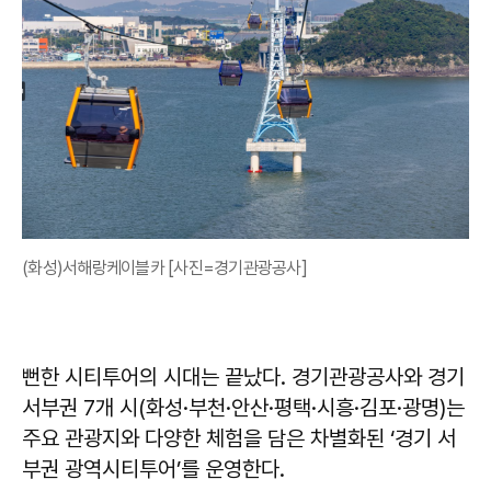
(화성)서해랑케이블카 [사진=경기관광공사]
뻔한 시티투어의 시대는 끝났다. 경기관광공사와 경기
서부권 7개 시(화성·부천·안산·평택·시흥·김포·광명)는
주요 관광지와 다양한 체험을 담은 차별화된 ‘경기 서
부권 광역시티투어’를 운영한다.