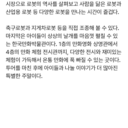
시장으로 로봇의 역사를 살펴보고 사람을 닮은 로봇과
산업용 로봇 등 다양한 로봇을 만나는 시간이 즐겁다.
축구로봇과 지게차로봇 등을 직접 조종해 볼 수 있다.
마지막은 아이들이 상상의 날개를 마음껏 펼칠 수 있
는 한국만화박물관이다. 1층의 만화영화 상영관에서
4층의 만화 체험 전시관까지, 다양한 전시와 재미있는
체험이 가득해서 온통 만화에 푹 빠질 수 있는 곳이다.
투어를 마친 후에 아이들과 나눌 이야기가 더 많아진
특별한 주말이다.