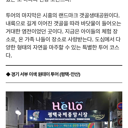
투어의 마지막은 시흥의 랜드마크 갯골생태공원이다.
내륙으로 길게 이어진 갯골을 따라 바닷물이 들어오는
거대한 염전이었던 곳이다. 지금은 아이들의 체험 장
소로, 온 가족 나들이 장소로 사랑받는다. 도심에서 다
양한 형태의 자연을 마주할 수 있는 특별한 투어 코스
다.
◆ 경기 서부 이색 원데이 투어 (평택-안산)