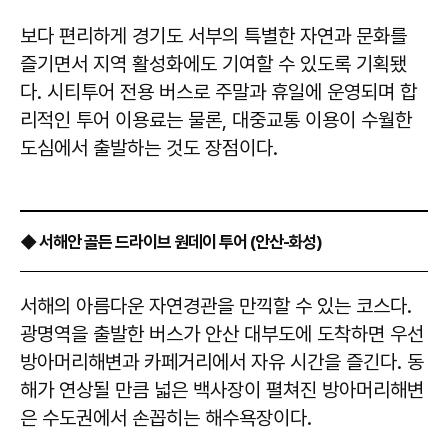
보다 편리하게 경기도 서부의 특별한 자연과 문화를
즐기면서 지역 활성화에도 기여할 수 있도록 기획됐
다. 시티투어 전용 버스로 주말과 휴일에 운영되며 합
리적인 투어 이용료는 물론, 대중교통 이용이 수월한
도심에서 출발하는 것도 장점이다.
◆ 서해안 골든 드라이브 원데이 투어 (안산-화성)
서해의 아름다운 자연경관을 만끽할 수 있는 코스다.
광명역을 출발한 버스가 안산 대부도에 도착하면 우선
방아머리해변과 카페거리에서 자유 시간을 즐긴다. 동
해가 연상될 만큼 넓은 백사장이 펼쳐진 방아머리해변
은 수도권에서 손꼽히는 해수욕장이다.