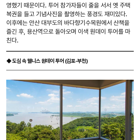
영했기 때문이다. 투어 참가자들이 줄을 서서 옛 주택
복권을 들고 기념사진을 촬영하는 풍경도 재미있다.
이후에는 안산 대부도의 바다향기수목원에서 산책을
즐긴 후, 용산역으로 돌아오며 이색 원데이 투어를 마
친다.
◆ 도심 속 웰니스 원데이 투어 (김포-부천)