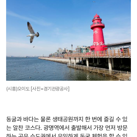
(시흥)오이도 [사진=경기관광공사]
동굴과 바다는 물론 생태공원까지 한 번에 즐길 수 있
는 알찬 코스다. 광명역에서 출발해서 가장 먼저 방문
하는 곳은 수도권에서 유일하게 동굴 체험을 할 수 있