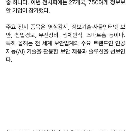
중 하나다. 이번 전시회에는 27개국, 750여개 정보보
안 기업이 참가했다.
주요 전시 품목은 영상감시, 정보기술·사물인터넷 보
안, 침입경보, 무선장비, 생체인식, 스마트홈 등이다.
특히 올해는 전 세계 보안업계의 주요 트렌드인 인공
지능(AI) 기술을 활용한 보안 제품과 솔루션을 선보인
다.