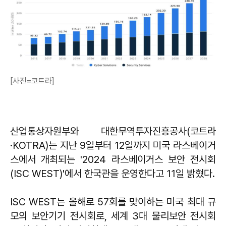
[사진=코트라]
산업통상자원부와 대한무역투자진흥공사(코트라
·KOTRA)는 지난 9일부터 12일까지 미국 라스베이거
스에서 개최되는 '2024 라스베이거스 보안 전시회
(ISC WEST)'에서 한국관을 운영한다고 11일 밝혔다.
ISC WEST는 올해로 57회를 맞이하는 미국 최대 규
모의 보안기기 전시회로, 세계 3대 물리보안 전시회