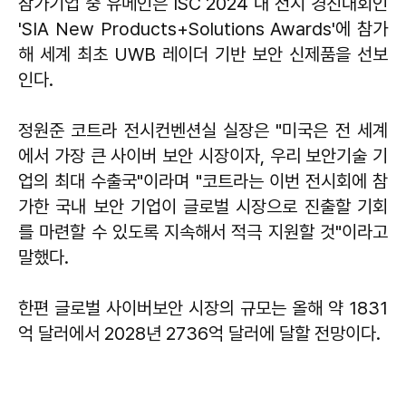
참가기업 중 유메인은 ISC 2024 내 전시 경진대회인
'SIA New Products+Solutions Awards'에 참가
해 세계 최초 UWB 레이더 기반 보안 신제품을 선보
인다.
정원준 코트라 전시컨벤션실 실장은 "미국은 전 세계
에서 가장 큰 사이버 보안 시장이자, 우리 보안기술 기
업의 최대 수출국"이라며 "코트라는 이번 전시회에 참
가한 국내 보안 기업이 글로벌 시장으로 진출할 기회
를 마련할 수 있도록 지속해서 적극 지원할 것"이라고
말했다.
한편 글로벌 사이버보안 시장의 규모는 올해 약 1831
억 달러에서 2028년 2736억 달러에 달할 전망이다.