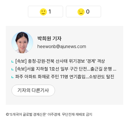
1
0
박희원 기자
heewonb@ajunews.com
[속보] 충청·강원·전북 산사태 위기경보 '경계' 격상
[속보]서울 지하철 1호선 일부 구간 단전…출근길 운행 지연
파주 아파트 화재로 주민 11명 연기흡입…소방관도 탈진
기자의 다른기사
©'5개국어 글로벌 경제신문' 아주경제. 무단전재·재배포 금지