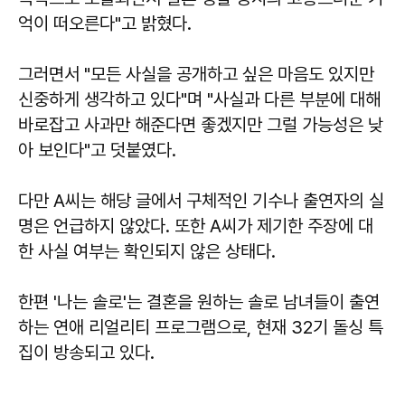
억이 떠오른다"고 밝혔다.
그러면서 "모든 사실을 공개하고 싶은 마음도 있지만
신중하게 생각하고 있다"며 "사실과 다른 부분에 대해
바로잡고 사과만 해준다면 좋겠지만 그럴 가능성은 낮
아 보인다"고 덧붙였다.
다만 A씨는 해당 글에서 구체적인 기수나 출연자의 실
명은 언급하지 않았다. 또한 A씨가 제기한 주장에 대
한 사실 여부는 확인되지 않은 상태다.
한편 '나는 솔로'는 결혼을 원하는 솔로 남녀들이 출연
하는 연애 리얼리티 프로그램으로, 현재 32기 돌싱 특
집이 방송되고 있다.