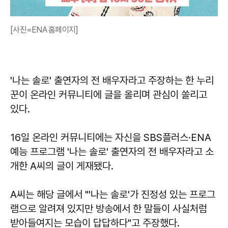
[사진=ENA 홈페이지]
'나는 솔로' 출연자의 전 배우자라고 주장하는 한 누리
꾼이 온라인 커뮤니티에 글을 올리며 관심이 쏠리고
있다.
16일 온라인 커뮤니티에는 자신을 SBS플러스·ENA
예능 프로그램 '나는 솔로' 출연자의 전 배우자라고 소
개한 A씨의 글이 게재됐다.
A씨는 해당 글에서 "'나는 솔로'가 진정성 있는 프로그
램으로 알려져 있지만 방송에서 한 말들이 사실처럼
받아들여지는 모습이 답답하다"고 주장했다.