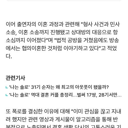
이어 출연자의 이혼 과정과 관련해 "형사 사건과 민사
소송, 이혼 소송까지 진행됐고 상대방의 대응으로 항
소심까지 이어졌다"며 "법적 공방을 거쳤음에도 방송
에서는 협의이혼한 것처럼 이야기하고 있다"고 적었
다.
관련기사
'나는 솔로' 31기 순자는 왜 최고의 아웃풋이 됐을까?
'나는 솔로' 역대 결혼 커플 총정리…벌써 17쌍, 28기서만 세 부부
또 폭로를 결심한 이유에 대해 "이미 관심을 끊고 지내
려 했지만 관련 영상과 게시물이 알고리즘을 통해 반
복적으로 노출되면서 결혼 생활 당시의 고통스러운 기