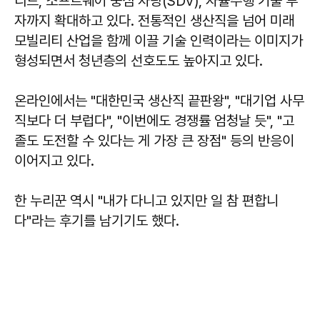
리드, 소프트웨어 중심 차량(SDV), 자율주행 기술 투
자까지 확대하고 있다. 전통적인 생산직을 넘어 미래
모빌리티 산업을 함께 이끌 기술 인력이라는 이미지가
형성되면서 청년층의 선호도도 높아지고 있다.
온라인에서는 "대한민국 생산직 끝판왕", "대기업 사무
직보다 더 부럽다", "이번에도 경쟁률 엄청날 듯", "고
졸도 도전할 수 있다는 게 가장 큰 장점" 등의 반응이
이어지고 있다.
한 누리꾼 역시 "내가 다니고 있지만 일 참 편합니
다"라는 후기를 남기기도 했다.