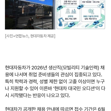
[사진=연합뉴스, 현대자동차 제공]
현대자동차가 2026년 생산직(모빌리티 기술인력) 채
용에 나서며 취업 준비생들의 관심이 집중되고 있다.
특히 학력과 경력, 성별 제한 없이 고졸 이상이면 누구
나 지원할 수 있어 이른바 '현대차 대국민 오디션'이 다
시 시작됐다는 반응이 나오고 있다.
현대차가 공개한 채용 안내에 따르면 접수 기간은 6월