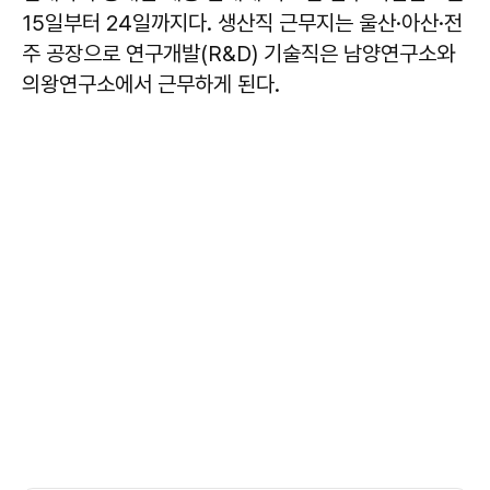
15일부터 24일까지다. 생산직 근무지는 울산·아산·전
주 공장으로 연구개발(R&D) 기술직은 남양연구소와
의왕연구소에서 근무하게 된다.