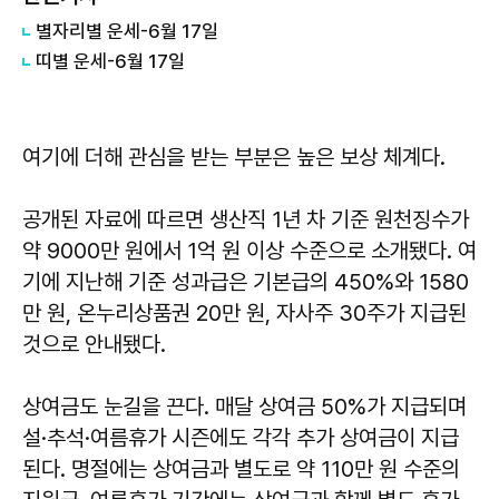
별자리별 운세-6월 17일
띠별 운세-6월 17일
여기에 더해 관심을 받는 부분은 높은 보상 체계다.
공개된 자료에 따르면 생산직 1년 차 기준 원천징수가
약 9000만 원에서 1억 원 이상 수준으로 소개됐다. 여
기에 지난해 기준 성과급은 기본급의 450%와 1580
만 원, 온누리상품권 20만 원, 자사주 30주가 지급된
것으로 안내됐다.
상여금도 눈길을 끈다. 매달 상여금 50%가 지급되며
설·추석·여름휴가 시즌에도 각각 추가 상여금이 지급
된다. 명절에는 상여금과 별도로 약 110만 원 수준의