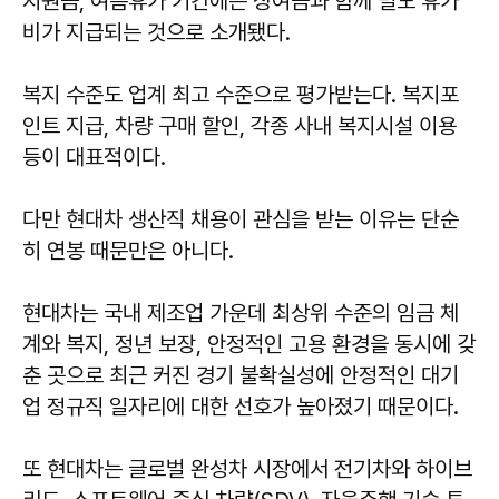
지원금, 여름휴가 기간에는 상여금과 함께 별도 휴가
비가 지급되는 것으로 소개됐다.
복지 수준도 업계 최고 수준으로 평가받는다. 복지포
인트 지급, 차량 구매 할인, 각종 사내 복지시설 이용
등이 대표적이다.
다만 현대차 생산직 채용이 관심을 받는 이유는 단순
히 연봉 때문만은 아니다.
현대차는 국내 제조업 가운데 최상위 수준의 임금 체
계와 복지, 정년 보장, 안정적인 고용 환경을 동시에 갖
춘 곳으로 최근 커진 경기 불확실성에 안정적인 대기
업 정규직 일자리에 대한 선호가 높아졌기 때문이다.
또 현대차는 글로벌 완성차 시장에서 전기차와 하이브