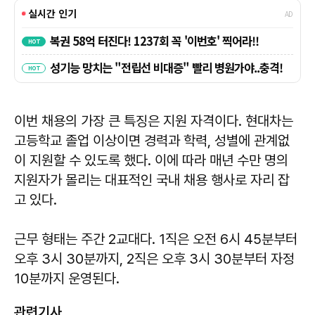
이번 채용의 가장 큰 특징은 지원 자격이다. 현대차는
고등학교 졸업 이상이면 경력과 학력, 성별에 관계없
이 지원할 수 있도록 했다. 이에 따라 매년 수만 명의
지원자가 몰리는 대표적인 국내 채용 행사로 자리 잡
고 있다.
근무 형태는 주간 2교대다. 1직은 오전 6시 45분부터
오후 3시 30분까지, 2직은 오후 3시 30분부터 자정
10분까지 운영된다.
관련기사