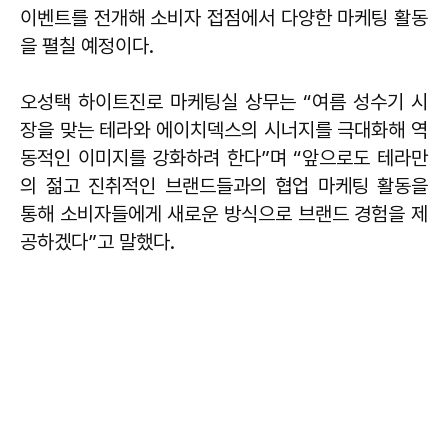
이벤트를 전개해 소비자 접점에서 다양한 마케팅 활동
을 펼칠 예정이다.
오성택 하이트진로 마케팅실 상무는 “여름 성수기 시
장을 맞는 테라와 에이치덱스의 시너지를 극대화해 역
동적인 이미지를 강화하려 한다”며 “앞으로도 테라만
의 젊고 진취적인 브랜드들과의 협업 마케팅 활동을
통해 소비자들에게 새로운 방식으로 브랜드 경험을 제
공하겠다”고 말했다.