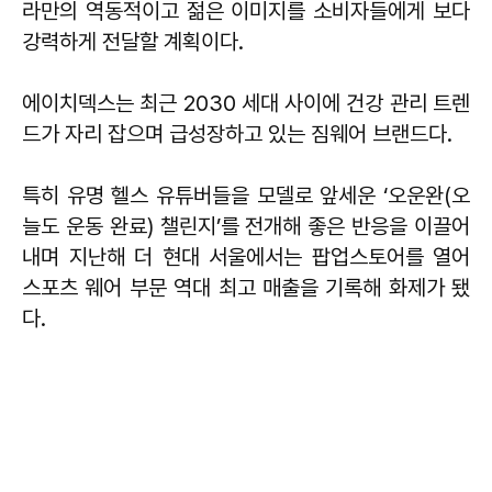
라만의 역동적이고 젊은 이미지를 소비자들에게 보다
강력하게 전달할 계획이다.
에이치덱스는 최근 2030 세대 사이에 건강 관리 트렌
드가 자리 잡으며 급성장하고 있는 짐웨어 브랜드다.
특히 유명 헬스 유튜버들을 모델로 앞세운 ‘오운완(오
늘도 운동 완료) 챌린지’를 전개해 좋은 반응을 이끌어
내며 지난해 더 현대 서울에서는 팝업스토어를 열어
스포츠 웨어 부문 역대 최고 매출을 기록해 화제가 됐
다.