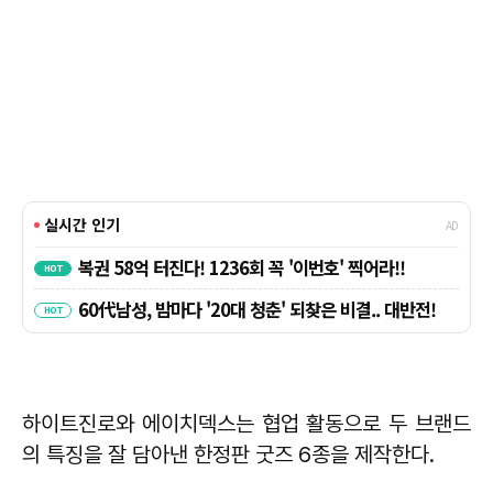
하이트진로와 에이치덱스는 협업 활동으로 두 브랜드
의 특징을 잘 담아낸 한정판 굿즈 6종을 제작한다.