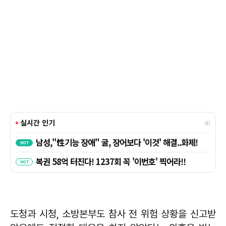
도청과 시청, 소방본부도 참사 전 위험 상황을 신고받