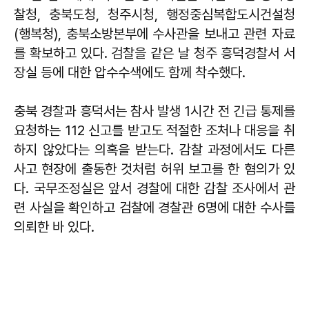
찰청, 충북도청, 청주시청, 행정중심복합도시건설청
(행복청), 충북소방본부에 수사관을 보내고 관련 자료
를 확보하고 있다. 검찰을 같은 날 청주 흥덕경찰서 서
장실 등에 대한 압수수색에도 함께 착수했다.
충북 경찰과 흥덕서는 참사 발생 1시간 전 긴급 통제를
요청하는 112 신고를 받고도 적절한 조처나 대응을 취
하지 않았다는 의혹을 받는다. 감찰 과정에서도 다른
사고 현장에 출동한 것처럼 허위 보고를 한 혐의가 있
다. 국무조정실은 앞서 경찰에 대한 감찰 조사에서 관
련 사실을 확인하고 검찰에 경찰관 6명에 대한 수사를
의뢰한 바 있다.