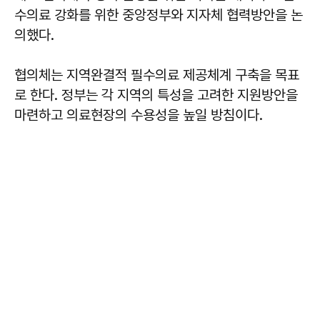
수의료 강화를 위한 중앙정부와 지자체 협력방안을 논
의했다.
협의체는 지역완결적 필수의료 제공체계 구축을 목표
로 한다. 정부는 각 지역의 특성을 고려한 지원방안을
마련하고 의료현장의 수용성을 높일 방침이다.