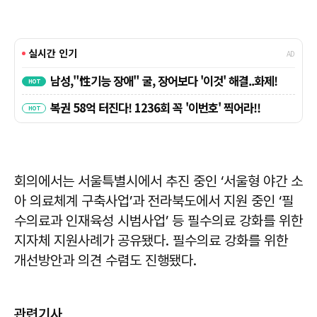
회의에서는 서울특별시에서 추진 중인 ‘서울형 야간 소
아 의료체계 구축사업’과 전라북도에서 지원 중인 ‘필
수의료과 인재육성 시범사업’ 등 필수의료 강화를 위한
지자체 지원사례가 공유됐다. 필수의료 강화를 위한
개선방안과 의견 수렴도 진행됐다.
관련기사