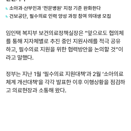
​소아과·산부인과 '전문병원' 지정 기준 완화한다
건보공단, 필수의료 인력 양성 과정 참여 의대생 모집
임인택 복지부 보건의료정책실장은 “앞으로도 협의체
를 통해 지자체별로 추진 중인 지원사례를 적극 공유
하고, 필수의료 지원을 위한 협력방안을 논의할 것”이
라고 말했다.
정부는 지난 1월 ‘필수의료 지원대책’과 2월 ‘소아의료
체계 개선대책’을 각각 발표한 이후 이행상황을 점검하
고 의료현장과 소통해 왔다.