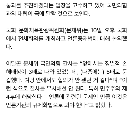
통과를 추진하겠다는 입장을 고수하고 있어 국민의힘
과의 대립이 극에 달할 것으로 보인다.
국회 문화체육관광위원회(문체위)는 10일 오후 국회
에서 전체회의를 개최하고 언론중재법에 대해 논의했
다.
이달곤 문체위 국민의힘 간사는 “앞에서는 징벌적 손
해배상이 3배로 나와 있었는데, (나중에는) 5배로 둔
갑했다. 여당 안에서도 합의가 안 됐던 거 같다”며 “이
런 식으로 절차를 무시해선 안 된다. 특히 민주주의 제
4부에 해당한다는 언론에 관련된 문제인 만큼 이것은
언론기관의 규제화법으로 봐야 한다”고 밝혔다.