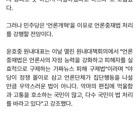
다.
그러나 민주당은 '언론개혁'을 이유로 언론중재법 처리
를 강행할 전망이다.
윤호중 원내대표는 이날 열린 원내대책회의에서 "언론
중재법은 언론사의 자정 능력을 강화하고 피해자를 실
효적으로 구제하는 가짜뉴스 피해 구제법"이라며 "야
당이 정쟁 몰이로 삼고 언론단체가 집단행동을 나설
만큼 우악스러운 법이 아니다. 악마의 편집에 억울함
과 고통을 호소하는 국민이 많고, 다수 국민이 법 처리
를 바라고 있다"고 강조했다.