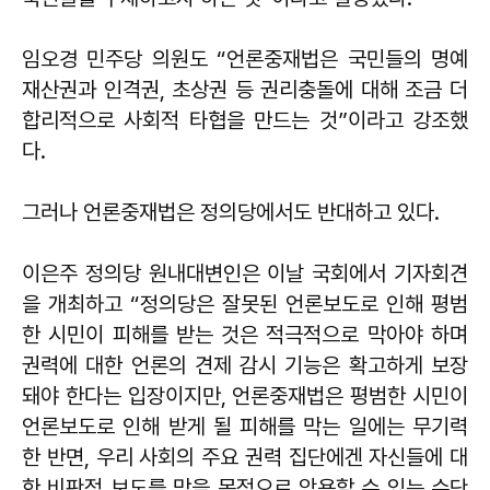
임오경 민주당 의원도 “언론중재법은 국민들의 명예
재산권과 인격권, 초상권 등 권리충돌에 대해 조금 더
합리적으로 사회적 타협을 만드는 것”이라고 강조했
다.
그러나 언론중재법은 정의당에서도 반대하고 있다.
이은주 정의당 원내대변인은 이날 국회에서 기자회견
을 개최하고 “정의당은 잘못된 언론보도로 인해 평범
한 시민이 피해를 받는 것은 적극적으로 막아야 하며
권력에 대한 언론의 견제 감시 기능은 확고하게 보장
돼야 한다는 입장이지만, 언론중재법은 평범한 시민이
언론보도로 인해 받게 될 피해를 막는 일에는 무기력
한 반면, 우리 사회의 주요 권력 집단에겐 자신들에 대
한 비판적 보도를 막을 목적으로 악용할 수 있는 수단