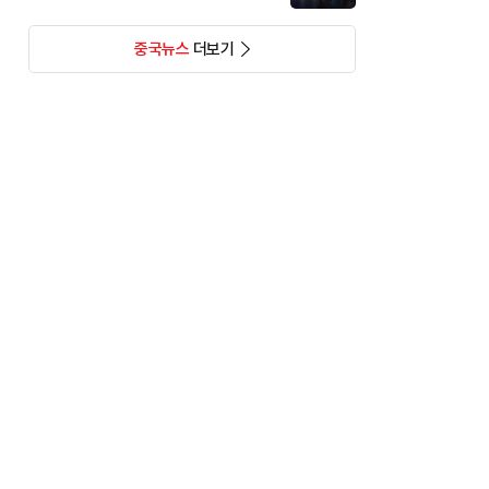
중국뉴스
더보기