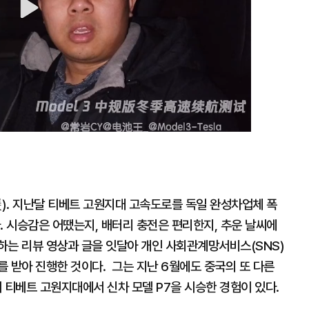
). 지난달 티베트 고원지대 고속도로를 독일 완성차업체 폭
다. 시승감은 어땠는지, 배터리 충전은 편리한지, 추운 날씨에
하는 리뷰 영상과 글을 잇달아 개인 사회관계망서비스(SNS)
 받아 진행한 것이다. 그는 지난 6월에도 중국의 또 다른
티베트 고원지대에서 신차 모델 P7을 시승한 경험이 있다.