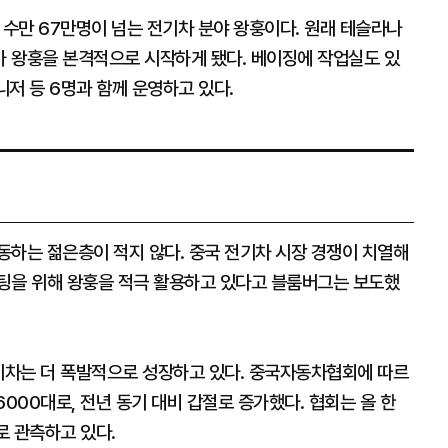
 수만 67만명이 넘는 전기차 분야 왕훙이다. 원래 테슬라나
 왕훙을 본격적으로 시작하게 됐다. 베이징에 작업실도 있
매니저 등 6명과 함께 운영하고 있다.
동하는 젊은층이 적지 않다. 중국 전기차 시장 경쟁이 치열해
팅을 위해 왕훙을 적극 활용하고 있다고 블룸버그는 보도했
전기차는 더 폭발적으로 성장하고 있다. 중국자동차협회에 따르
000대로, 전년 동기 대비 갑절로 증가했다. 협회는 올 한
로 관측하고 있다.