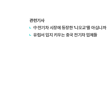
관련기사
中전기차 시장에 등장한 '니오교'를 아십니까
유럽서 입지 키우는 중국 전기차 업체들