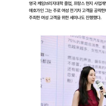
영국 케임브리지대학 졸업, 프랑스 현지 사업개
애호가인 그는 주로 여성 전기차 고객을 공략한
주최한 여성 고객을 위한 세미나도 진행했다.