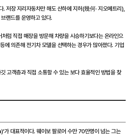
. 저장 지리자동차만 해도 산하에 지허(幾何· 지오메트리),
 등 브랜드를 운영하고 있다.
거처럼 직접 매장을 방문해 차량을 시승하기보다는 온라인으
 등에 의존해 전기차 모델을 선택하는 경우가 많아졌다. 기업
깃 고객층과 직접 소통할 수 있는 보다 효율적인 방법을 찾
)'가 대표적이다. 웨이보 팔로어 수만 70만명이 넘는 그는