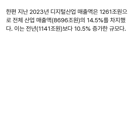
한편 지난 2023년 디지털산업 매출액은 1261조원으
로 전체 산업 매출액(8696조원)의 14.5%를 차지했
다. 이는 전년(1141조원)보다 10.5% 증가한 규모다.