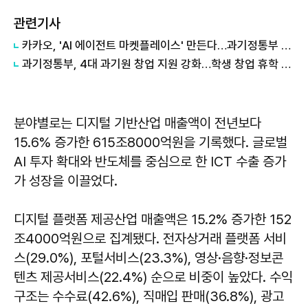
관련기사
카카오, 'AI 에이전트 마켓플레이스' 만든다…과기정통부 개발 사업 수주
과기정통부, 4대 과기원 창업 지원 강화…학생 창업 휴학 제한 폐지
분야별로는 디지털 기반산업 매출액이 전년보다
15.6% 증가한 615조8000억원을 기록했다. 글로벌
AI 투자 확대와 반도체를 중심으로 한 ICT 수출 증가
가 성장을 이끌었다.
디지털 플랫폼 제공산업 매출액은 15.2% 증가한 152
조4000억원으로 집계됐다. 전자상거래 플랫폼 서비
스(29.0%), 포털서비스(23.3%), 영상·음향·정보콘
텐츠 제공서비스(22.4%) 순으로 비중이 높았다. 수익
구조는 수수료(42.6%), 직매입 판매(36.8%), 광고