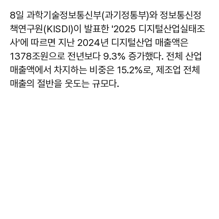
8일 과학기술정보통신부(과기정통부)와 정보통신정
책연구원(KISDI)이 발표한 '2025 디지털산업실태조
사'에 따르면 지난 2024년 디지털산업 매출액은
1378조원으로 전년보다 9.3% 증가했다. 전체 산업
매출액에서 차지하는 비중은 15.2%로, 제조업 전체
매출의 절반을 웃도는 규모다.