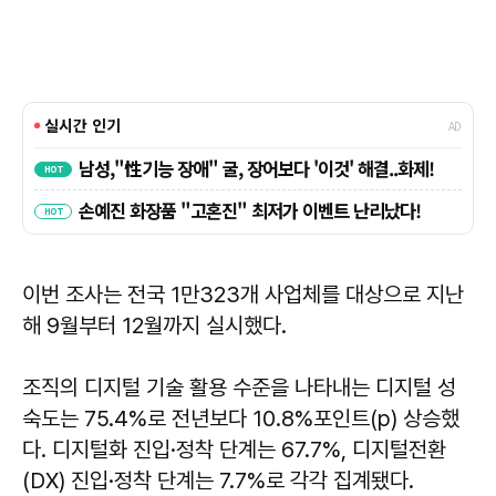
이번 조사는 전국 1만323개 사업체를 대상으로 지난
해 9월부터 12월까지 실시했다.
조직의 디지털 기술 활용 수준을 나타내는 디지털 성
숙도는 75.4%로 전년보다 10.8%포인트(p) 상승했
다. 디지털화 진입·정착 단계는 67.7%, 디지털전환
(DX) 진입·정착 단계는 7.7%로 각각 집계됐다.