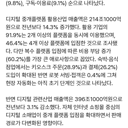
(9.8%), 구독·이용료(9.1%) 순으로 나타났다.
디지털 중개플랫폼 활용산업 매출액은 214조1000억
원으로 전년보다 14.3% 증가했다. 활용 기업의
91.9%는 2개 이상의 플랫폼을 동시에 이용했으며,
46.4%는 4개 이상 플랫폼에 입점한 것으로 조사됐
다. 다만 복수 플랫폼 입점에 따른 비용 부담 증가
(60.2%)를 가장 큰 애로사항으로 꼽았다. 숙박·음식
점업에서는 키오스크 주문(28.9%)과 결제(26.2%)
도입이 확대된 반면 로봇 서빙·접객은 0.4%에 그쳐
현장 자동화는 아직 초기 단계인 것으로 나타났다.
반면 디지털 관련산업 매출액은 396조1000억원으로
전년보다 3.1% 감소했다. 자체 인터넷 쇼핑몰 중심의
디지털 소매업이 중개 플랫폼 입점을 확대하면서 판매
경로가 다변화된 영향이다.