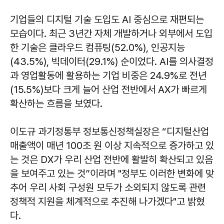
기업들의 디지털 기술 도입도 AI 중심으로 재편되는
모습이다. 최근 3년간 자체 개발하거나 외부에서 도입
한 기술은 클라우드 컴퓨팅(52.0%), 인공지능
(43.5%), 빅데이터(29.1%) 순이었다. AI를 의사결정
과 영업활동에 활용하는 기업 비중은 24.9%로 전년
(15.5%)보다 크게 늘어 산업 전반에서 AX가 빠르게
확산하는 흐름을 보였다.
이도규 과기정통부 정보통신정책실장은 “디지털산업
매출액이 매년 100조 원 이상 지속적으로 증가하고 있
는 것은 DX가 우리 산업 전반에 활발히 확산되고 있음
을 보여주고 있는 것”이라며 "정부도 이러한 변화에 맞
추어 우리 사회 구성원 모두가 소외되지 않도록 관련
정책적 지원을 체계적으로 추진해 나가겠다"고 밝혔
다.