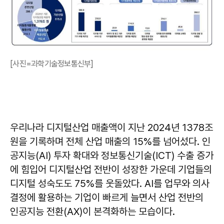
[사진=과학기술정보통신부]
우리나라 디지털산업 매출액이 지난 2024년 1378조
원을 기록하며 전체 산업 매출의 15%를 넘어섰다. 인
공지능(AI) 투자 확대와 정보통신기술(ICT) 수출 증가
에 힘입어 디지털산업 전반이 성장한 가운데 기업들의
디지털 성숙도도 75%를 웃돌았다. AI를 업무와 의사
결정에 활용하는 기업이 빠르게 늘면서 산업 전반의
인공지능 전환(AX)이 본격화하는 모습이다.