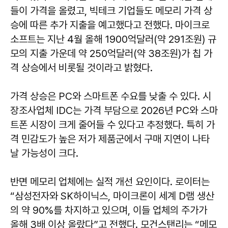
들이 가격을 올렸고, 빅테크 기업들도 메모리 가격 상
승에 따른 추가 지출을 예고했다고 전했다. 마이크로
소프트는 지난 4월 올해 1900억달러(약 291조원) 규
모의 지출 가운데 약 250억달러(약 38조원)가 칩 가
격 상승에서 비롯될 것이라고 밝혔다.
가격 상승은 PC와 스마트폰 수요를 낮출 수 있다. 시
장조사업체 IDC는 가격 부담으로 2026년 PC와 스마
트폰 시장이 크게 줄어들 수 있다고 추정했다. 특히 가
격 민감도가 높은 저가 제품군에서 구매 지연이 나타
날 가능성이 크다.
반면 메모리 업체에는 실적 개선 요인이다. 로이터는
“삼성전자와 SK하이닉스, 마이크론이 세계 D램 생산
의 약 90%를 차지하고 있으며, 이들 업체의 주가가
올해 3배 이상 올랐다”고 전했다. 모건스탠리는 “메모