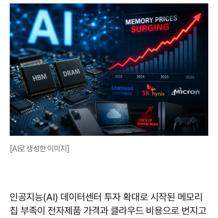
[AI로 생성한 이미지]
인공지능(AI) 데이터센터 투자 확대로 시작된 메모리
칩 부족이 전자제품 가격과 클라우드 비용으로 번지고