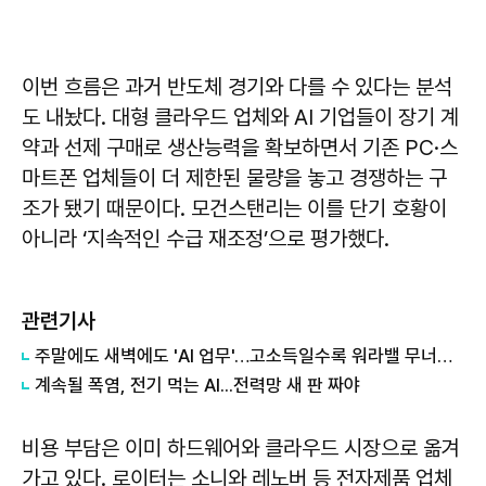
이번 흐름은 과거 반도체 경기와 다를 수 있다는 분석
도 내놨다. 대형 클라우드 업체와 AI 기업들이 장기 계
약과 선제 구매로 생산능력을 확보하면서 기존 PC·스
마트폰 업체들이 더 제한된 물량을 놓고 경쟁하는 구
조가 됐기 때문이다. 모건스탠리는 이를 단기 호황이
아니라 ‘지속적인 수급 재조정’으로 평가했다.
관련기사
주말에도 새벽에도 'AI 업무'…고소득일수록 워라밸 무너졌다
계속될 폭염, 전기 먹는 AI...전력망 새 판 짜야
비용 부담은 이미 하드웨어와 클라우드 시장으로 옮겨
가고 있다. 로이터는 소니와 레노버 등 전자제품 업체