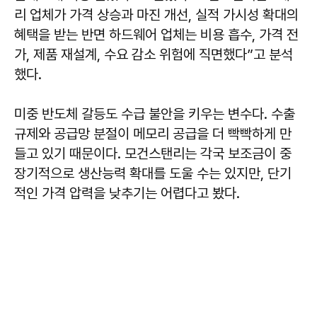
리 업체가 가격 상승과 마진 개선, 실적 가시성 확대의
혜택을 받는 반면 하드웨어 업체는 비용 흡수, 가격 전
가, 제품 재설계, 수요 감소 위험에 직면했다”고 분석
했다.
미중 반도체 갈등도 수급 불안을 키우는 변수다. 수출
규제와 공급망 분절이 메모리 공급을 더 빡빡하게 만
들고 있기 때문이다. 모건스탠리는 각국 보조금이 중
장기적으로 생산능력 확대를 도울 수는 있지만, 단기
적인 가격 압력을 낮추기는 어렵다고 봤다.