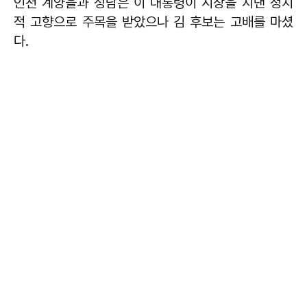
인천 계양을과 성남은 이 대통령이 시장을 지낸 정치
적 고향으로 주목을 받았으나 김 후보는 고배를 마셨
다.