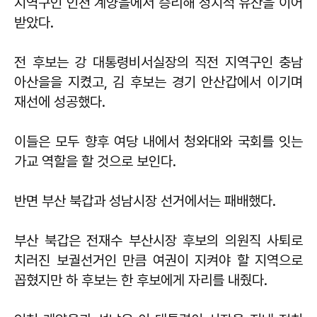
지역구인 인천 계양을에서 승리해 정치적 유산을 이어
받았다.
전 후보는 강 대통령비서실장의 직전 지역구인 충남
아산을을 지켰고, 김 후보는 경기 안산갑에서 이기며
재선에 성공했다.
이들은 모두 향후 여당 내에서 청와대와 국회를 잇는
가교 역할을 할 것으로 보인다.
반면 부산 북갑과 성남시장 선거에서는 패배했다.
부산 북갑은 전재수 부산시장 후보의 의원직 사퇴로
치러진 보궐선거인 만큼 여권이 지켜야 할 지역으로
꼽혔지만 하 후보는 한 후보에게 자리를 내줬다.