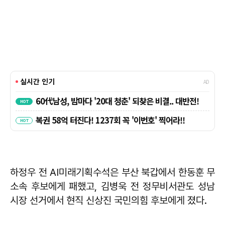
하정우 전 AI미래기획수석은 부산 북갑에서 한동훈 무
소속 후보에게 패했고, 김병욱 전 정무비서관도 성남
시장 선거에서 현직 신상진 국민의힘 후보에게 졌다.