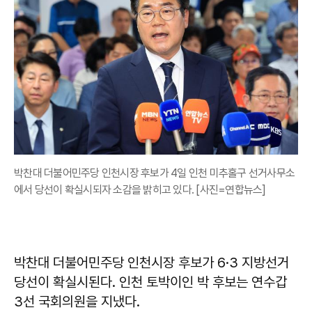
박찬대 더불어민주당 인천시장 후보가 4일 인천 미추홀구 선거사무소
에서 당선이 확실시되자 소감을 밝히고 있다. [사진=연합뉴스]
박찬대 더불어민주당 인천시장 후보가 6·3 지방선거
당선이 확실시된다. 인천 토박이인 박 후보는 연수갑
3선 국회의원을 지냈다.