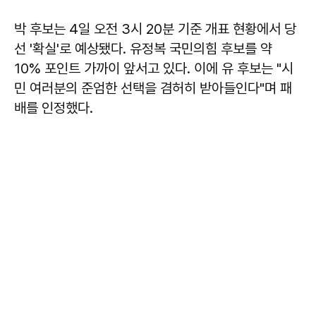
박 후보는 4일 오전 3시 20분 기준 개표 현황에서 당
선 '확실'로 예상됐다. 유정복 국민의힘 후보를 약
10% 포인트 가까이 앞서고 있다. 이에 유 후보는 "시
민 여러분의 준엄한 선택을 겸허히 받아들인다"며 패
배를 인정했다.