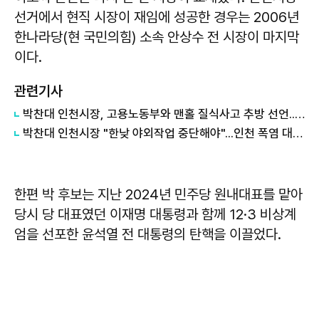
선거에서 현직 시장이 재임에 성공한 경우는 2006년
한나라당(현 국민의힘) 소속 안상수 전 시장이 마지막
이다.
관련기사
박찬대 인천시장, 고용노동부와 맨홀 질식사고 추방 선언...사전 안전확인제 도입
박찬대 인천시장 "한낮 야외작업 중단해야"...인천 폭염 대응 최고 단계
한편 박 후보는 지난 2024년 민주당 원내대표를 맡아
당시 당 대표였던 이재명 대통령과 함께 12·3 비상계
엄을 선포한 윤석열 전 대통령의 탄핵을 이끌었다.