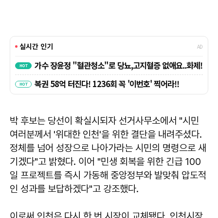
박 후보는 당선이 확실시되자 선거사무소에서 "시민
여러분께서 '위대한 인천'을 위한 결단을 내려주셨다.
정체를 넘어 성장으로 나아가라는 시민의 명령으로 새
기겠다"고 밝혔다. 이어 "민생 회복을 위한 긴급 100
일 프로젝트를 즉시 가동해 중앙정부와 발맞춰 압도적
인 성과를 보답하겠다"고 강조했다.
이로써 인천은 다시 한 번 시장이 교체됐다. 인천시장