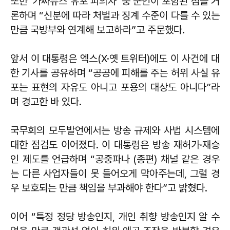
또한 ‘가짜뉴스 유포 피의자’ 중 군인이 포함된 점을 거
론하며 “신분에 따라 처벌과 징계 수준이 다를 수 있는
만큼 국방부와 연계해 보고하라”고 주문했다.
앞서 이 대통령은 엑스(X·옛 트위터)에도 이 사건에 대
한 기사를 공유하며 “공공에 피해를 주는 허위 사실 유
포는 표현의 자유도 아니고 포용의 대상도 아니다”라
며 경고한 바 있다.
국무회의 모두발언에서는 방송 규제와 사법 시스템에
대한 점검도 이어졌다. 이 대통령은 방송 재허가·재승
인 제도를 언급하며 “공중파나 (종편) 채널 같은 경우
는 다른 사업자들이 못 들어오게 막아주는데, 그럴 경
우 보호되는 만큼 책임을 부과해야 한다”고 밝혔다.
이어 “특정 정당 방송인지, 개인 취향 방송인지 알 수