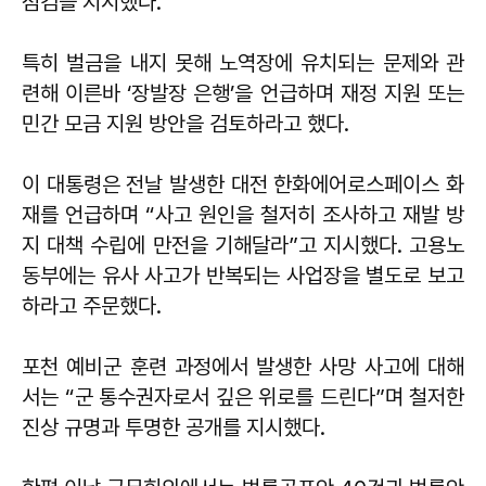
점검을 지시했다.
특히 벌금을 내지 못해 노역장에 유치되는 문제와 관
련해 이른바 ‘장발장 은행’을 언급하며 재정 지원 또는
민간 모금 지원 방안을 검토하라고 했다.
이 대통령은 전날 발생한 대전 한화에어로스페이스 화
재를 언급하며 “사고 원인을 철저히 조사하고 재발 방
지 대책 수립에 만전을 기해달라”고 지시했다. 고용노
동부에는 유사 사고가 반복되는 사업장을 별도로 보고
하라고 주문했다.
포천 예비군 훈련 과정에서 발생한 사망 사고에 대해
서는 “군 통수권자로서 깊은 위로를 드린다”며 철저한
진상 규명과 투명한 공개를 지시했다.