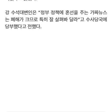
강 수석대변인은 “정부 정책에 혼선을 주는 가짜뉴스
는 폐해가 크므로 특히 잘 살펴봐 달라”고 수사당국에
당부했다고 전했다.