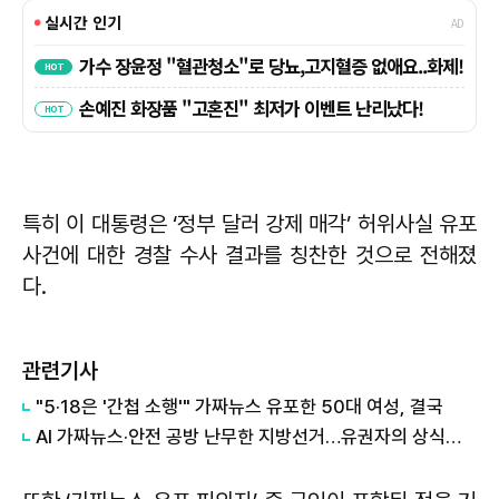
특히 이 대통령은 ‘정부 달러 강제 매각’ 허위사실 유포
사건에 대한 경찰 수사 결과를 칭찬한 것으로 전해졌
다.
관련기사
"5·18은 '간첩 소행'" 가짜뉴스 유포한 50대 여성, 결국
AI 가짜뉴스·안전 공방 난무한 지방선거…유권자의 상식이 필요하다