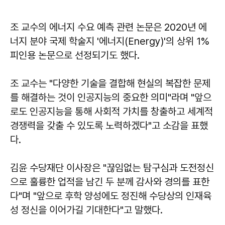
조 교수의 에너지 수요 예측 관련 논문은 2020년 에
너지 분야 국제 학술지 '에너지(Energy)'의 상위 1%
피인용 논문으로 선정되기도 했다.
조 교수는 "다양한 기술을 결합해 현실의 복잡한 문제
를 해결하는 것이 인공지능의 중요한 의미"라며 "앞으
로도 인공지능을 통해 사회적 가치를 창출하고 세계적
경쟁력을 갖출 수 있도록 노력하겠다"고 소감을 표했
다.
김윤
수당재단 이사장은 "끊임없는 탐구심과 도전정신
으로 훌륭한 업적을 남긴 두 분께 감사와 경의를 표한
다"며 "앞으로 후학 양성에도 정진해 수당상의 인재육
성 정신을 이어가길 기대한다"고 말했다.