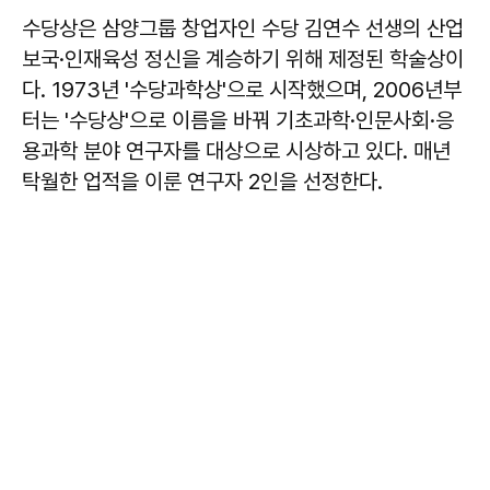
수당상은 삼양그룹 창업자인 수당 김연수 선생의 산업
보국·인재육성 정신을 계승하기 위해 제정된 학술상이
다. 1973년 '수당과학상'으로 시작했으며, 2006년부
터는 '수당상'으로 이름을 바꿔 기초과학·인문사회·응
용과학 분야 연구자를 대상으로 시상하고 있다. 매년
탁월한 업적을 이룬 연구자 2인을 선정한다.