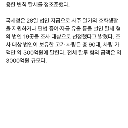
용한 변칙 탈세를 정조준했다.
국세청은 28일 법인 자금으로 사주 일가의 호화생활
을 지원하거나 편법 증여·자금 유출 등을 벌인 탈세 혐
의 법인 19곳을 조사 대상으로 선정했다고 밝혔다. 조
사 대상 법인이 보유한 고가 차량은 총 90대, 차량 가
액만 약 300억원에 달한다. 전체 탈루 혐의 금액은 약
3000억원 규모다.