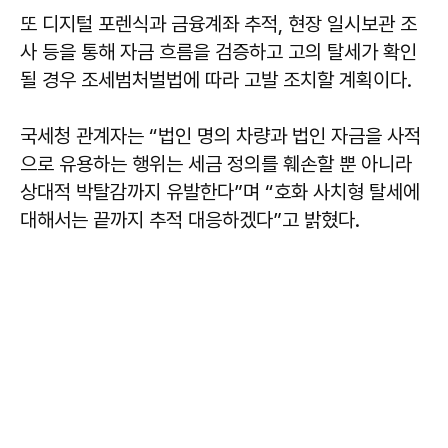
또 디지털 포렌식과 금융계좌 추적, 현장 일시보관 조
사 등을 통해 자금 흐름을 검증하고 고의 탈세가 확인
될 경우 조세범처벌법에 따라 고발 조치할 계획이다.
국세청 관계자는 “법인 명의 차량과 법인 자금을 사적
으로 유용하는 행위는 세금 정의를 훼손할 뿐 아니라
상대적 박탈감까지 유발한다”며 “호화 사치형 탈세에
대해서는 끝까지 추적 대응하겠다”고 밝혔다.