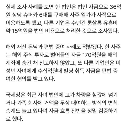
실제 조사 사례를 보면 한 법인은 법인 자금으로 36억
원 상당 슈퍼카 6대를 구매해 사주 일가가 사적으로
이용하도록 했고, 다른 기업은 수년간 룸살롱 유흥비
약 15억원을 법인 비용으로 처리한 것으로 조사됐다.
해외 재산 은닉과 편법 증여 사례도 적발됐다. 한 사주
는 해외 주식 투자로 벌어들인 자금 170억원을 해외
계좌에 숨긴 채 신고하지 않았고, 또 다른 기업인은 미
성년 자녀에게 수십억원대 빌딩 취득 자금을 편법 증
여한 혐의를 받고 있다.
국세청은 최근 자녀 법인에 고가 차량을 헐값에 넘기
거나 가족 회사에 거액을 무상 대여하는 방식의 변칙
승계도 늘고 있다며 자금 흐름 전반을 정밀 검증하기
로 했다.