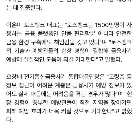
는 데 집중한다.
이은미 토스뱅크 대표는 "토스뱅크는 1500만명이 사
용하는 금융 플랫폼인 만큼 편리함뿐 아니라 안전한
금융 환경 구축에도 책임감을 갖고 있다"며 "토스뱅크
의 기술과 예방관들의 현장 경험이 결합해 금융사기
예방에 실질적인 도움이 되길 기대한다"고 말했다.
오창배 전기통신금융사기 통합대응단장은 "고령층 등
정보 접근이 어려운 계층은 금융사기 예방 정보가 있
어도 실제 대응에는 어려움을 겪는 경우가 많다"며 "현
장 경험이 풍부한 예방관들이 직접 지역을 찾아가면
피해 예방 효과가 더욱 커질 것으로 기대한다"고 밝혔
다.