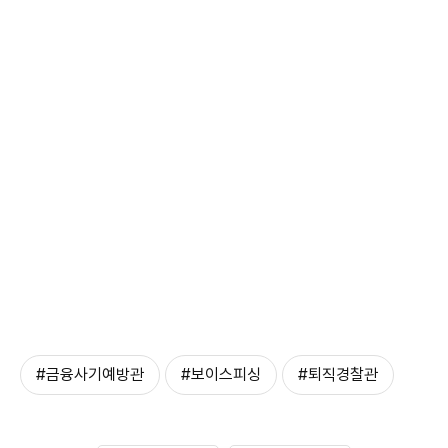
#금융사기예방관
#보이스피싱
#퇴직경찰관